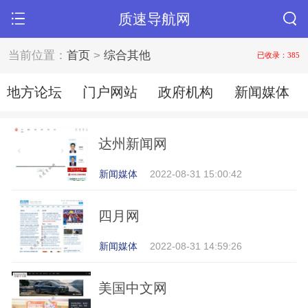
质速导航网
当前位置：
首页
>
综合其他
已收录：385
地方论坛
门户网站
政府机构
新闻媒体
达州新闻网
新闻媒体
2022-08-31 15:00:42
四月网
新闻媒体
2022-08-31 14:59:26
美国中文网