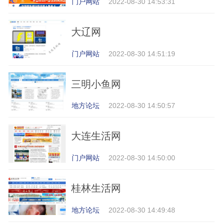
门户网站
2022-08-30 14:53:31
大辽网
门户网站
2022-08-30 14:51:19
三明小鱼网
地方论坛
2022-08-30 14:50:57
大连生活网
门户网站
2022-08-30 14:50:00
桂林生活网
地方论坛
2022-08-30 14:49:48