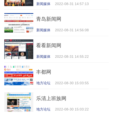
新闻媒体
2022-08-31 14:57:13
青岛新闻网
新闻媒体
2022-08-31 14:56:08
看看新闻网
新闻媒体
2022-08-31 14:55:22
丰都网
地方论坛
2022-08-30 15:03:55
乐清上班族网
地方论坛
2022-08-30 15:03:22