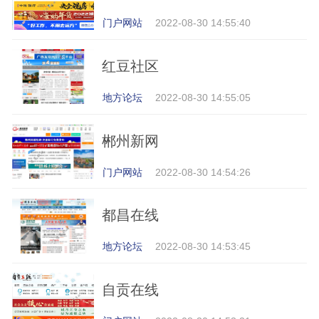
门户网站
2022-08-30 14:55:40
红豆社区
地方论坛
2022-08-30 14:55:05
郴州新网
门户网站
2022-08-30 14:54:26
都昌在线
地方论坛
2022-08-30 14:53:45
自贡在线