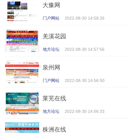
大豫网
门户网站
2022-08-30 14:58:26
羌溪花园
地方论坛
2022-08-30 14:57:56
泉州网
门户网站
2022-08-30 14:56:50
莱芜在线
地方论坛
2022-08-30 14:56:33
株洲在线