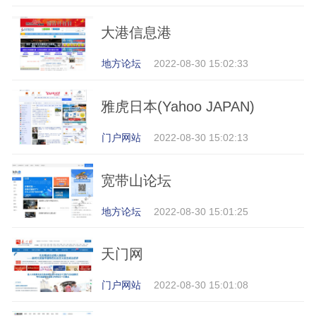
大港信息港
地方论坛
2022-08-30 15:02:33
雅虎日本(Yahoo JAPAN)
门户网站
2022-08-30 15:02:13
宽带山论坛
地方论坛
2022-08-30 15:01:25
天门网
门户网站
2022-08-30 15:01:08