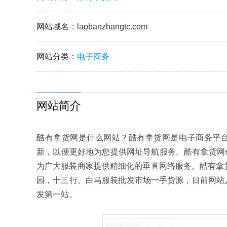
网站域名
：laobanzhangtc.com
网站分类
：
电子商务
网站简介
酷有拿货网是什么网站？酷有拿货网是电子商务平台
新，以便更好地为您提供网址导航服务。酷有拿货网创
为广大服装商家提供精细化的垂直网络服务。酷有拿
园，十三行、白马服装批发市场一手货源，目前网站入
发第一站。