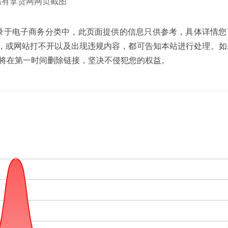
酷有拿货网网页截图
速导航网收录于电子商务分类中，此页面提供的信息只供参考，具体详情
，或网站打不开以及出现违规内容，都可告知本站进行处理。如
，我们将在第一时间删除链接，坚决不侵犯您的权益。