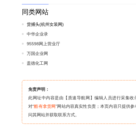
同类网站
货捕头(杭州女装网)
中华企业录
95598网上营业厅
万国企业网
盖德化工网
免责声明：
此网址中内容是由【质速导航网】编辑人员进行采集收
对“
酷有拿货网
”网站内容真实性负责；本页内容只提供参
问其网站并获取联系方式。