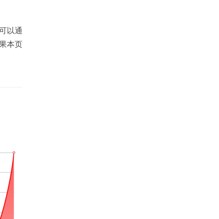
您可以通
果本页