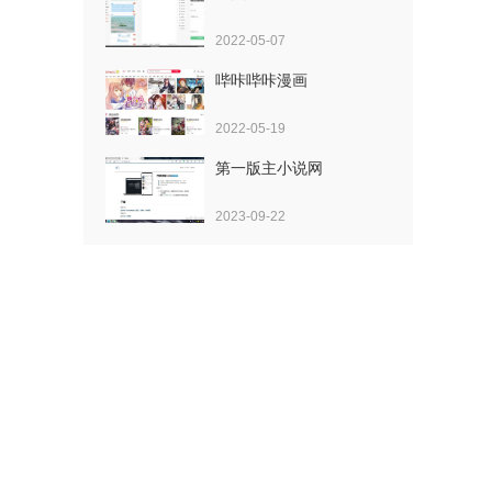
2022-05-07
哔咔哔咔漫画
2022-05-19
第一版主小说网
2023-09-22