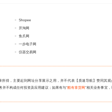
Shopee
开淘网
鱼爪网
一步电子网
仪器交易网
录所得，主要起到网址分享展示之用，并不代表【质速导航】赞同其观
考并不构成任何投资及应用建议；如果有与“
酷有拿货网
”相关业务事宜，