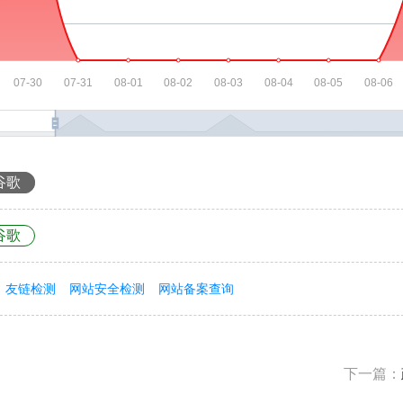
谷歌
谷歌
友链检测
网站安全检测
网站备案查询
下一篇：