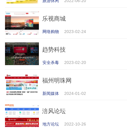
旅游休闲
2022-06-20
乐视商城
网络购物
2023-02-24
趋势科技
安全杀毒
2023-02-20
福州明珠网
新闻媒体
2024-01-02
涪风论坛
地方论坛
2022-10-26