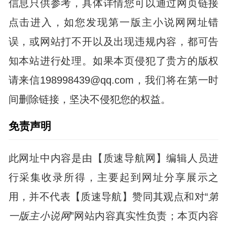
信息只供参考，具体详情您可以通过网页链接
点击进入，如您发现第一版主小说网网址错
误，或网站打不开以及出现违规内容，都可告
知本站进行处理。如果本页侵犯了贵方的版权
请来信198998439@qq.com，我们将在第一时
间删除链接，坚决不侵犯您的权益。
免责声明
此网址中内容是由【质速导航网】编辑人员进
行采集收录所得，主要起到网址分享展示之
用，并不代表【质速导航】赞同其观点和对“
第
一版主小说网
”网站内容真实性负责；本页内容