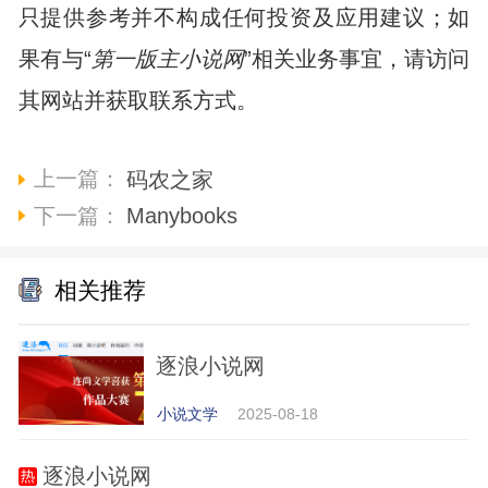
只提供参考并不构成任何投资及应用建议；如
果有与“
第一版主小说网
”相关业务事宜，请访问
其网站并获取联系方式。
上一篇：
码农之家
下一篇：
Manybooks
相关推荐
逐浪小说网
小说文学
2025-08-18
逐浪小说网