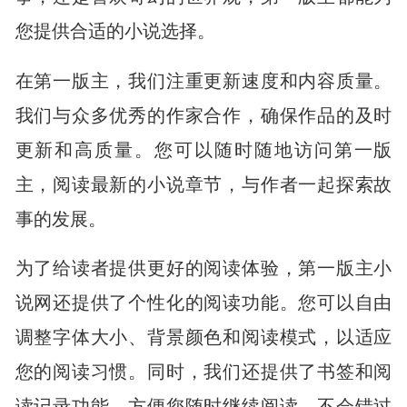
您提供合适的小说选择。
在第一版主，我们注重更新速度和内容质量。
我们与众多优秀的作家合作，确保作品的及时
更新和高质量。您可以随时随地访问第一版
主，阅读最新的小说章节，与作者一起探索故
事的发展。
为了给读者提供更好的阅读体验，第一版主小
说网还提供了个性化的阅读功能。您可以自由
调整字体大小、背景颜色和阅读模式，以适应
您的阅读习惯。同时，我们还提供了书签和阅
读记录功能，方便您随时继续阅读，不会错过