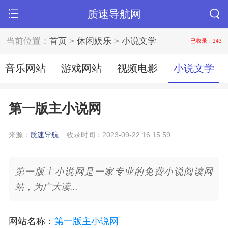
质速导航网
当前位置：
首页
>
休闲娱乐
>
小说文学
已收录：243
音乐网站
游戏网站
视频电影
小说文学
第一版主小说网
来源：
质速导航
收录时间：2023-09-22 16:15:59
第一版主小说网是一家专业的免费小说阅读网
站，为广大读...
网站名称
：
第一版主小说网