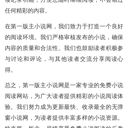
任何精彩的内容。
在第一版主小说网，我们致力于打造一个良好
的阅读环境。我们严格审核发布的小说，确保
内容的质量和合法性。我们也鼓励读者积极参
与讨论和评论，与其他读者交流分享阅读心
得。
总之，第一版主小说网是一家专业的免费小说
阅读网站，为广大读者提供精彩的小说阅读体
验。我们努力成为更新最快、收录最全的无弹
窗小说网，为读者提供丰富多样的小说资源。