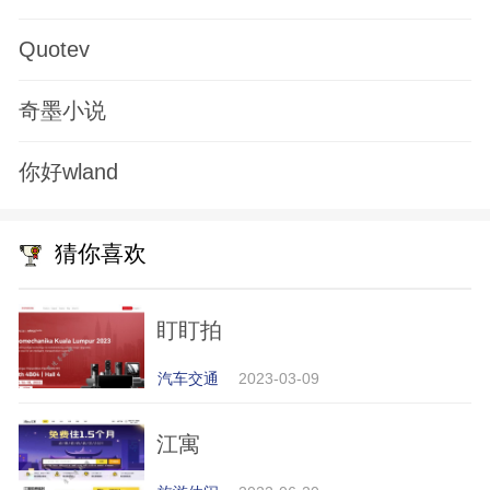
Quotev
奇墨小说
你好wland
猜你喜欢
盯盯拍
汽车交通
2023-03-09
江寓