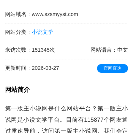
网站域名
：
www.szsmyyst.com
网站分类
：
小说文学
来访次数
：
151345次
网站语言
：中文
更新时间
：2026-03-27
官网直达
网站简介
第一版主小说网是什么网站平台？第一版主小
说网是小说文学平台。目前有115877个网友通
过质速导航，访问第一版主小说网。我们会定