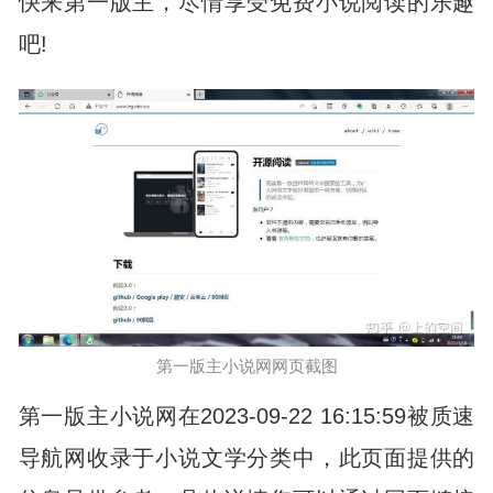
快来第一版主，尽情享受免费小说阅读的乐趣
吧!
第一版主小说网网页截图
第一版主小说网在2023-09-22 16:15:59被质速
导航网收录于小说文学分类中，此页面提供的