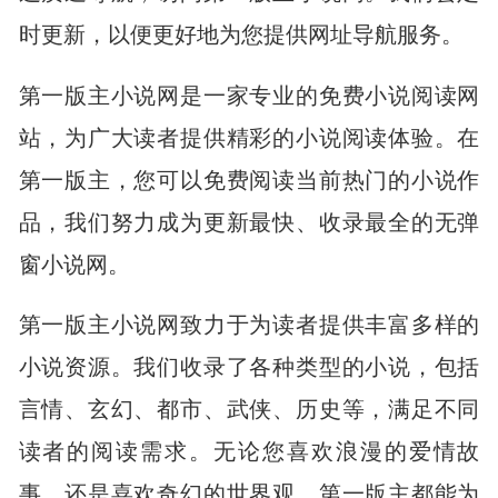
时更新，以便更好地为您提供网址导航服务。
第一版主小说网是一家专业的免费小说阅读网
站，为广大读者提供精彩的小说阅读体验。在
第一版主，您可以免费阅读当前热门的小说作
品，我们努力成为更新最快、收录最全的无弹
窗小说网。
第一版主小说网致力于为读者提供丰富多样的
小说资源。我们收录了各种类型的小说，包括
言情、玄幻、都市、武侠、历史等，满足不同
读者的阅读需求。无论您喜欢浪漫的爱情故
事，还是喜欢奇幻的世界观，第一版主都能为