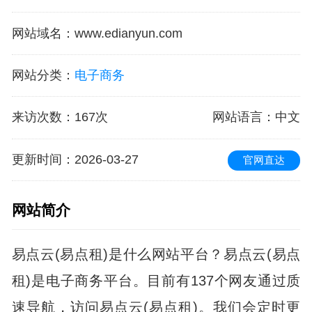
网站域名
：
www.edianyun.com
网站分类
：
电子商务
来访次数
：
167次
网站语言
：中文
更新时间
：2026-03-27
官网直达
网站简介
易点云(易点租)是什么网站平台？易点云(易点
租)是电子商务平台。目前有137个网友通过质
速导航，访问易点云(易点租)。我们会定时更