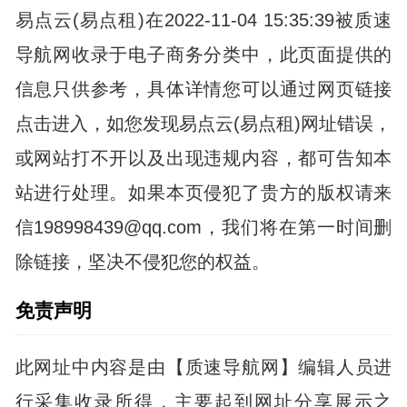
易点云(易点租)在2022-11-04 15:35:39被质速
导航网收录于电子商务分类中，此页面提供的
信息只供参考，具体详情您可以通过网页链接
点击进入，如您发现易点云(易点租)网址错误，
或网站打不开以及出现违规内容，都可告知本
站进行处理。如果本页侵犯了贵方的版权请来
信198998439@qq.com，我们将在第一时间删
除链接，坚决不侵犯您的权益。
免责声明
此网址中内容是由【质速导航网】编辑人员进
行采集收录所得，主要起到网址分享展示之