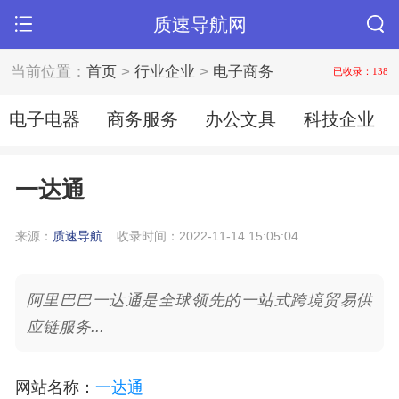
质速导航网
当前位置：
首页
>
行业企业
>
电子商务
已收录：138
电子电器
商务服务
办公文具
科技企业
一达通
来源：
质速导航
收录时间：2022-11-14 15:05:04
阿里巴巴一达通是全球领先的一站式跨境贸易供
应链服务...
网站名称
：
一达通