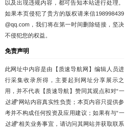
以及出现违规内容，都可告知本站进行处理。
如果本页侵犯了贵方的版权请来信198998439
@qq.com，我们将在第一时间删除链接，坚决
不侵犯您的权益。
免责声明
此网址中内容是由【质速导航网】编辑人员进
行采集收录所得，主要起到网址分享展示之
用，并不代表【质速导航】赞同其观点和对“
一
达通
”网站内容真实性负责；本页内容只提供参
考并不构成任何投资及应用建议；如果有与“
一
达通
”相关业务事宜，请访问其网站并获取联系