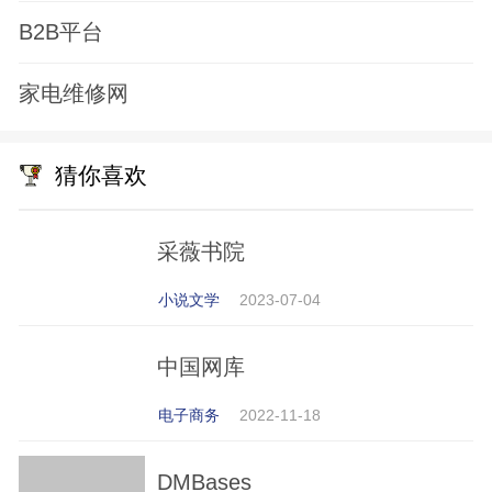
B2B平台
家电维修网
猜你喜欢
采薇书院
小说文学
2023-07-04
中国网库
电子商务
2022-11-18
DMBases