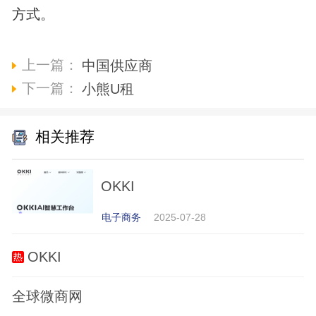
方式。
上一篇：
中国供应商
下一篇：
小熊U租
相关推荐
OKKI
电子商务
2025-07-28
OKKI
全球微商网