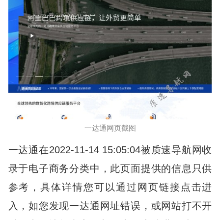
一达通网页截图
一达通在2022-11-14 15:05:04被质速导航网收
录于电子商务分类中，此页面提供的信息只供
参考，具体详情您可以通过网页链接点击进
入，如您发现一达通网址错误，或网站打不开