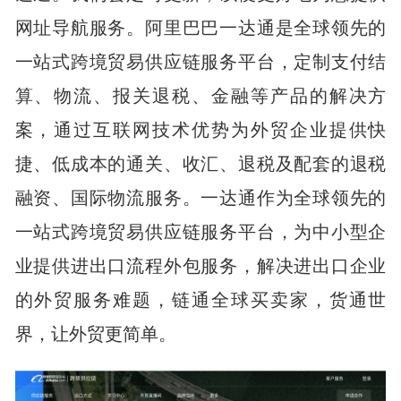
网址导航服务。阿里巴巴一达通是全球领先的
一站式跨境贸易供应链服务平台，定制支付结
算、物流、报关退税、金融等产品的解决方
案，通过互联网技术优势为外贸企业提供快
捷、低成本的通关、收汇、退税及配套的退税
融资、国际物流服务。一达通作为全球领先的
一站式跨境贸易供应链服务平台，为中小型企
业提供进出口流程外包服务，解决进出口企业
的外贸服务难题，链通全球买卖家，货通世
界，让外贸更简单。