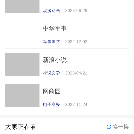
动漫动画
2023-06-26
中华军事
军事国防
2022-12-02
新浪小说
小说文学
2023-04-21
网商园
电子商务
2022-11-24
大家正在看
换一换