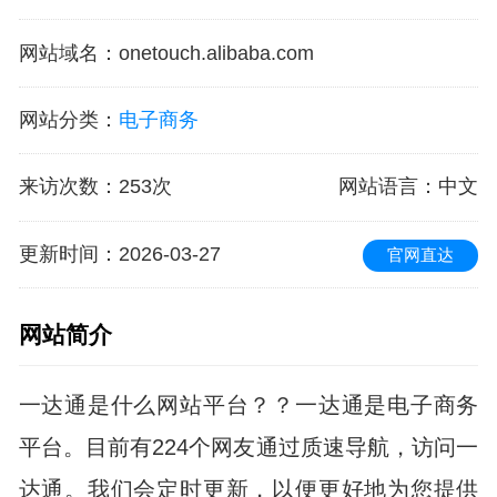
网站域名
：
onetouch.alibaba.com
网站分类
：
电子商务
来访次数
：
253次
网站语言
：中文
更新时间
：2026-03-27
官网直达
网站简介
一达通是什么网站平台？？一达通是电子商务
平台。目前有224个网友通过质速导航，访问一
达通。我们会定时更新，以便更好地为您提供