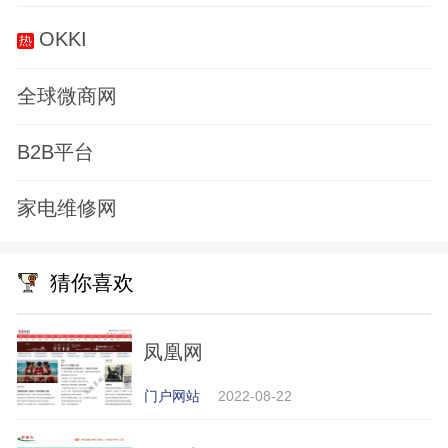
OKKI
全球微商网
B2B平台
家电维修网
猜你喜欢
凤凰网
门户网站
2022-08-22