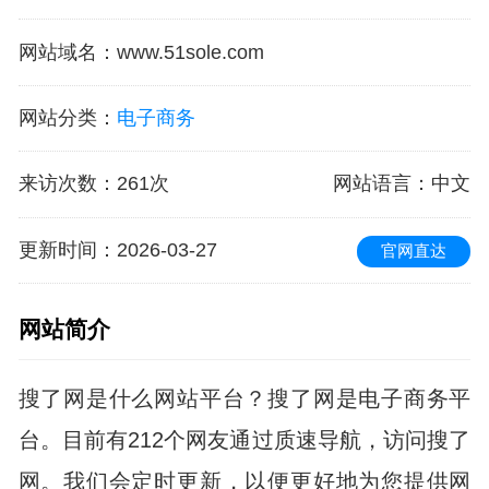
网站域名
：
www.51sole.com
网站分类
：
电子商务
来访次数
：
261次
网站语言
：中文
更新时间
：2026-03-27
官网直达
网站简介
搜了网是什么网站平台？搜了网是电子商务平
台。目前有212个网友通过质速导航，访问搜了
网。我们会定时更新，以便更好地为您提供网