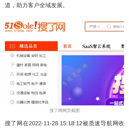
道，助力客户全域发展。
搜了网网页截图
搜了网在2022-11-28 15:18:12被质速导航网收