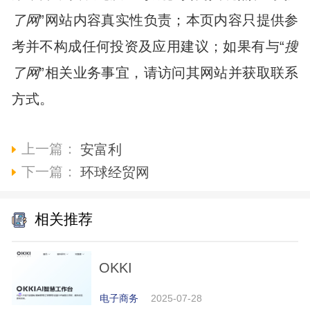
了网
”网站内容真实性负责；本页内容只提供参
考并不构成任何投资及应用建议；如果有与“
搜
了网
”相关业务事宜，请访问其网站并获取联系
方式。
上一篇：
安富利
下一篇：
环球经贸网
相关推荐
OKKI
电子商务
2025-07-28