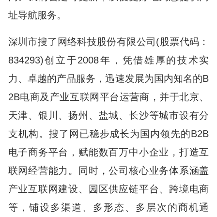
址导航服务。
深圳市搜了网络科技股份有限公司(股票代码：
834293)创立于2008年，凭借雄厚的技术实
力、卓越的产品服务，迅速发展为国内知名的B
2B电商及产业互联网平台运营商，并于北京、
天津、银川、扬州、盐城、长沙等城市设有分
支机构。搜了网已稳步成长为国内领先的B2B
电子商务平台，赋能数百万中小企业，打造互
联网经营能力。同时，公司核心业务体系涵盖
产业互联网建设、园区供应链平台、跨境电商
等，铺设多渠道、多形态、多层次的商机通