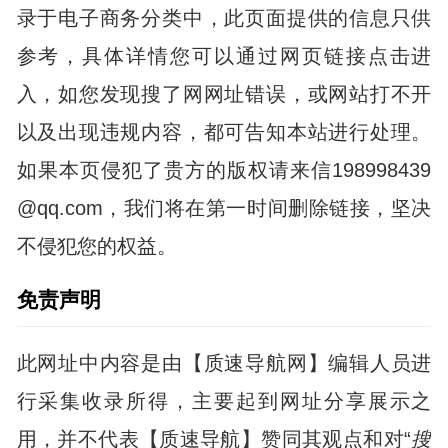
录于电子商务分类中，此页面提供的信息只供
参考，具体详情您可以通过网页链接点击进
入，如您发现搜了网网址错误，或网站打不开
以及出现违规内容，都可告知本站进行处理。
如果本页侵犯了贵方的版权请来信198998439
@qq.com，我们将在第一时间删除链接，坚决
不侵犯您的权益。
免责声明
此网址中内容是由【质速导航网】编辑人员进
行采集收录所得，主要起到网址分享展示之
用，并不代表【质速导航】赞同其观点和对“
搜