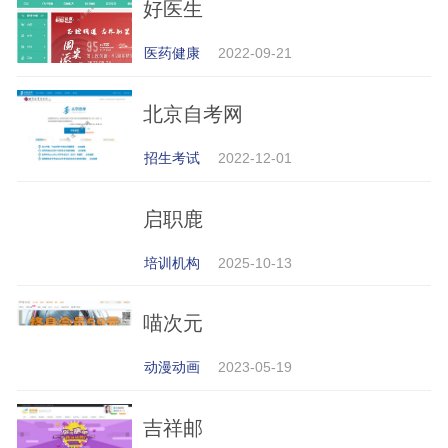
好医生
医药健康
2022-09-21
北京自考网
招生考试
2022-12-01
启职鹿
培训机构
2025-10-13
喵次元
动漫动画
2023-05-19
吉祥邮