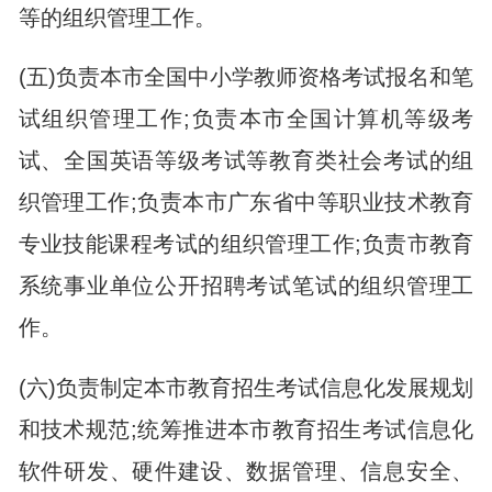
等的组织管理工作。
(五)负责本市全国中小学教师资格考试报名和笔
试组织管理工作;负责本市全国计算机等级考
试、全国英语等级考试等教育类社会考试的组
织管理工作;负责本市广东省中等职业技术教育
专业技能课程考试的组织管理工作;负责市教育
系统事业单位公开招聘考试笔试的组织管理工
作。
(六)负责制定本市教育招生考试信息化发展规划
和技术规范;统筹推进本市教育招生考试信息化
软件研发、硬件建设、数据管理、信息安全、