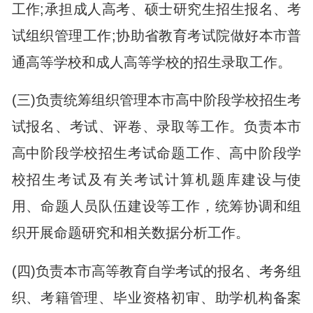
工作;承担成人高考、硕士研究生招生报名、考
试组织管理工作;协助省教育考试院做好本市普
通高等学校和成人高等学校的招生录取工作。
(三)负责统筹组织管理本市高中阶段学校招生考
试报名、考试、评卷、录取等工作。负责本市
高中阶段学校招生考试命题工作、高中阶段学
校招生考试及有关考试计算机题库建设与使
用、命题人员队伍建设等工作，统筹协调和组
织开展命题研究和相关数据分析工作。
(四)负责本市高等教育自学考试的报名、考务组
织、考籍管理、毕业资格初审、助学机构备案