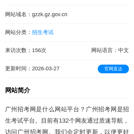
网站域名
：
gzzk.gz.gov.cn
网站分类
：
招生考试
来访次数
：
156次
网站语言
：中文
更新时间
：2026-03-27
官网直达
网站简介
广州招考网是什么网站平台？广州招考网是招
生考试平台。目前有132个网友通过质速导航，
访问广州招考网。我们会定时更新，以便更好