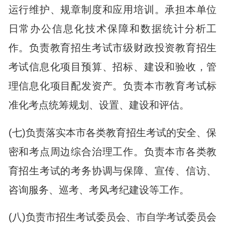
运行维护、规章制度和应用培训。承担本单位
日常办公信息化技术保障和数据统计分析工
作。负责教育招生考试市级财政投资教育招生
考试信息化项目预算、招标、建设和验收，管
理信息化项目配发资产。负责本市教育考试标
准化考点统筹规划、设置、建设和评估。
(七)负责落实本市各类教育招生考试的安全、保
密和考点周边综合治理工作。负责本市各类教
育招生考试的考务协调与保障、宣传、信访、
咨询服务、巡考、考风考纪建设等工作。
(八)负责市招生考试委员会、市自学考试委员会