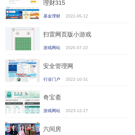
理财315
基金理财
2022-05-12
扫雷网页版小游戏
游戏网站
2025-07-22
安全管理网
行业门户
2022-10-31
奇宝斋
游戏网站
2023-12-27
六间房