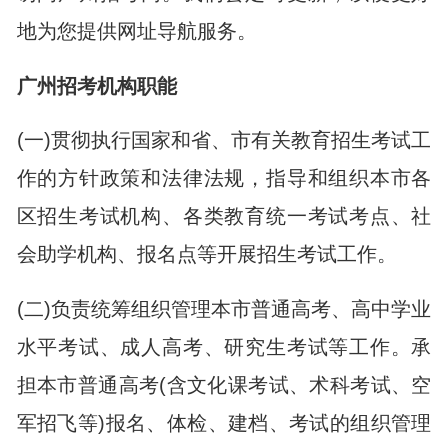
地为您提供网址导航服务。
广州招考机构职能
(一)贯彻执行国家和省、市有关教育招生考试工
作的方针政策和法律法规，指导和组织本市各
区招生考试机构、各类教育统一考试考点、社
会助学机构、报名点等开展招生考试工作。
(二)负责统筹组织管理本市普通高考、高中学业
水平考试、成人高考、研究生考试等工作。承
担本市普通高考(含文化课考试、术科考试、空
军招飞等)报名、体检、建档、考试的组织管理