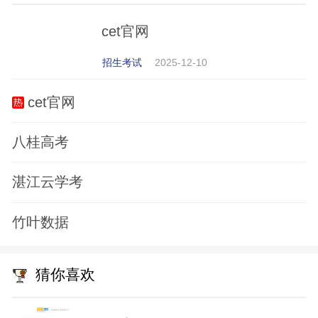
cet官网
招生考试
2025-12-10
cet官网
八桂高考
湛江云学考
竹叶数据
猜你喜欢