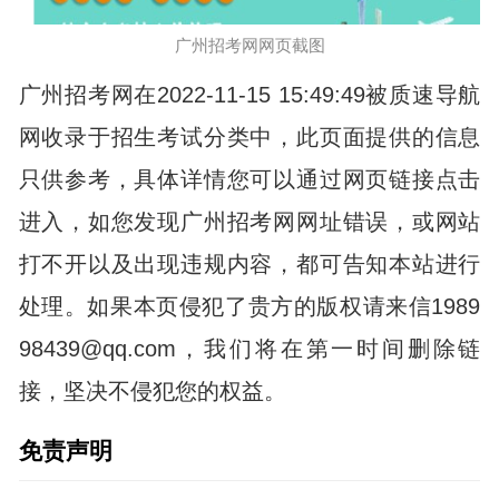
广州招考网网页截图
广州招考网在2022-11-15 15:49:49被质速导航
网收录于招生考试分类中，此页面提供的信息
只供参考，具体详情您可以通过网页链接点击
进入，如您发现广州招考网网址错误，或网站
打不开以及出现违规内容，都可告知本站进行
处理。如果本页侵犯了贵方的版权请来信1989
98439@qq.com，我们将在第一时间删除链
接，坚决不侵犯您的权益。
免责声明