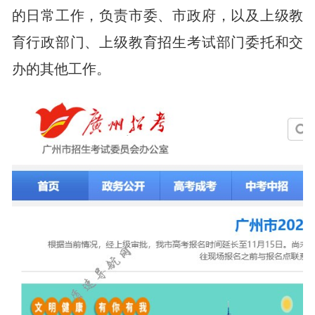
的日常工作，负责市委、市政府，以及上级教
育行政部门、上级教育招生考试部门委托和交
办的其他工作。