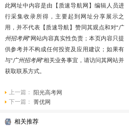
此网址中内容是由【质速导航网】编辑人员进
行采集收录所得，主要起到网址分享展示之
用，并不代表【质速导航】赞同其观点和对“
广
州招考网
”网站内容真实性负责；本页内容只提
供参考并不构成任何投资及应用建议；如果有
与“
广州招考网
”相关业务事宜，请访问其网站并
获取联系方式。
上一篇：
阳光高考网
下一篇：
菁优网
相关推荐