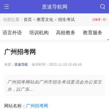
质速导航网
当前位置：
首页
>
教育文化
>
招生考试
已收录：82
语言外语
培训机构
高校教务
教育服务
广州招考网
来源：
质速导航
收录时间：2022-11-15 15:49:49
广州招考网站由广州市招生考试委员会办公室主
办，以广东...
网站名称
：
广州招考网