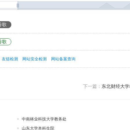
谷歌
谷歌
友链检测
网站安全检测
网站备案查询
下一篇：
东北财经大学
中南林业科技大学教务处
山东大学本科生院