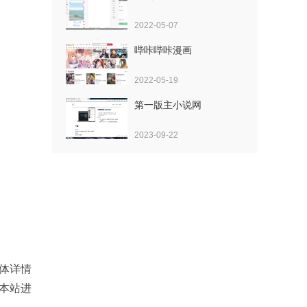
2022-05-07
哔咔哔咔漫画
2022-05-19
第一版主小说网
2023-09-22
具体详情
本站进