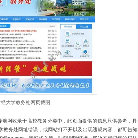
财经大学教务处网页截图
53被质速导航网收录于高校教务分类中，此页面提供的信息只供参考，
学教务处网址错误，或网站打不开以及出现违规内容，都可告知