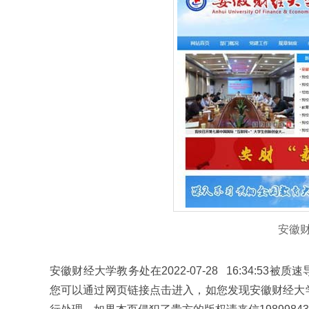
安徽
安徽财经大学教务处在2022-07-28 16:34:
您可以通过网页链接点击进入，如您发现安徽财经大