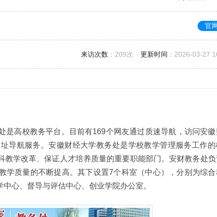
官
来访次数
：
209次
更新时间
：2026-03-27 1
处是高校教务平台。目前有169个网友通过质速导航，访问安徽
网址导航服务。安徽财经大学教务处是学校教学管理服务工作的
科教学改革、保证人才培养质量的重要职能部门。安财教务处负
教学质量的不断提高。其下设置7个科室（中心），分别为综合
学中心、督导与评估中心、创业学院办公室。