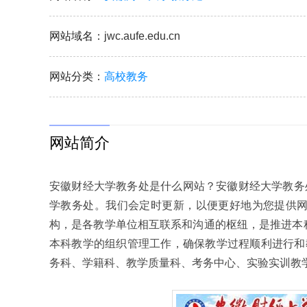
网站域名
：jwc.aufe.edu.cn
网站分类
：
高校教务
网站简介
安徽财经大学教务处是什么网站？安徽财经大学教务
学教务处。我们会定时更新，以便更好地为您提供
构，是各教学单位相互联系和沟通的枢纽，是推进本
本科教学的组织管理工作，确保教学过程顺利进行和
务科、学籍科、教学质量科、考务中心、实验实训教