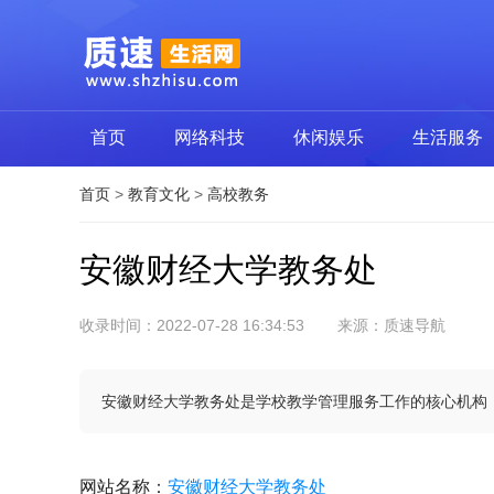
首页
网络科技
休闲娱乐
生活服务
首页
>
教育文化
>
高校教务
安徽财经大学教务处
收录时间：2022-07-28 16:34:53
来源：质速导航
安徽财经大学教务处是学校教学管理服务工作的核心机构，
网站名称
：
安徽财经大学教务处