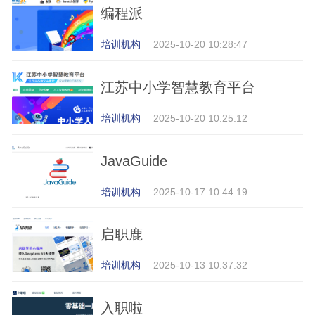
编程派
培训机构
2025-10-20 10:28:47
江苏中小学智慧教育平台
培训机构
2025-10-20 10:25:12
JavaGuide
培训机构
2025-10-17 10:44:19
启职鹿
培训机构
2025-10-13 10:37:32
入职啦