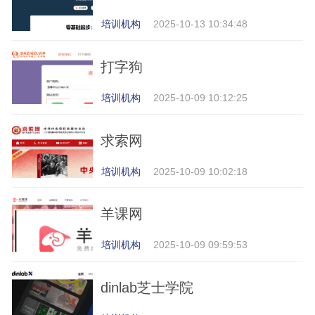
培训机构
2025-10-13 10:34:48
打字狗
培训机构
2025-10-09 10:12:25
求索网
培训机构
2025-10-09 10:02:18
羊课网
培训机构
2025-10-09 09:59:53
dinlab芝士学院