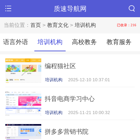
质速导航网
当前位置：
首页
>
教育文化
>
培训机构
已收录：216
语言外语
培训机构
高校教务
教育服务
编程猫社区
培训机构
2025-12-10 10:37:01
抖音电商学习中心
培训机构
2025-11-21 10:00:32
拼多多营销书院