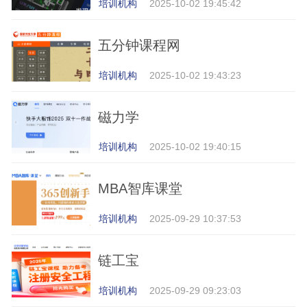
培训机构
2025-10-02 19:45:42
五分钟课程网
培训机构
2025-10-02 19:43:23
磁力学
培训机构
2025-10-02 19:40:15
MBA智库课堂
培训机构
2025-09-29 10:37:53
链工宝
培训机构
2025-09-29 09:23:03