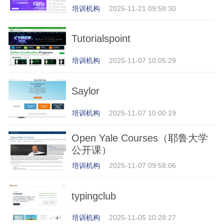
培训机构
2025-11-21 09:58:30
Tutorialspoint
培训机构
2025-11-07 10:05:29
Saylor
培训机构
2025-11-07 10:00:19
Open Yale Courses（耶鲁大学
公开课）
培训机构
2025-11-07 09:58:06
typingclub
培训机构
2025-11-05 10:28:27