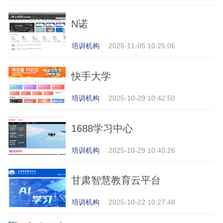
N诺
培训机构
2025-11-05 10:25:06
快手大学
培训机构
2025-10-29 10:42:50
1688学习中心
培训机构
2025-10-29 10:40:26
甘肃智慧教育云平台
培训机构
2025-10-22 10:27:48