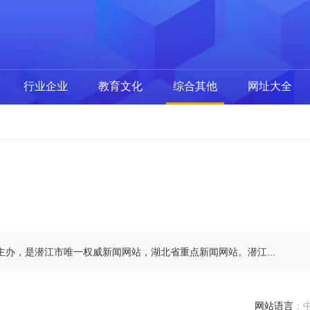
行业企业
教育文化
综合其他
网址大全
办，是潜江市唯一权威新闻网站，湖北省重点新闻网站。潜江...
网站语言
：