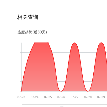
相关查询
热度趋势(近30天)