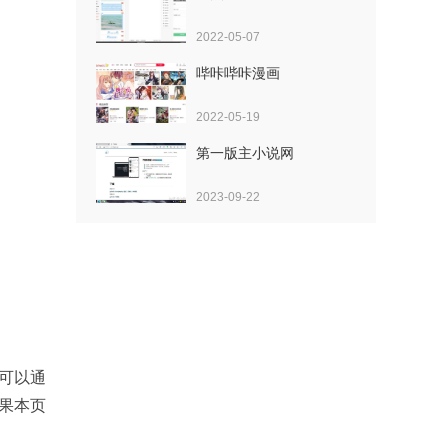
2022-05-07
哔咔哔咔漫画
2022-05-19
第一版主小说网
2023-09-22
您可以通
果本页