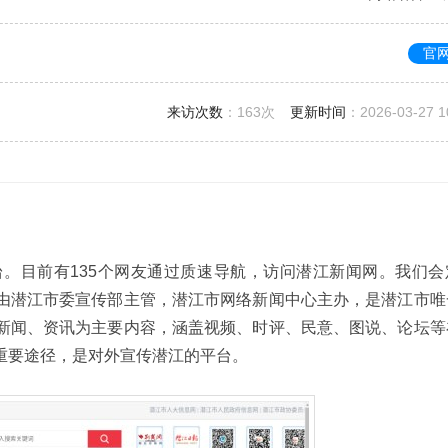
官
来访次数
：
163次
更新时间
：2026-03-27 1
。目前有135个网友通过质速导航，访问潜江新闻网。我们会
由潜江市委宣传部主管，潜江市网络新闻中心主办，是潜江市唯
新闻、资讯为主要内容，涵盖视频、时评、民意、图说、论坛等
重要途径，是对外宣传潜江的平台。