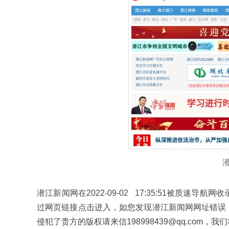
潜江新闻网在2022-09-02 17:35:51被质
过网页链接点击进入，如您发现潜江新闻网网址错误
侵犯了贵方的版权请来信198998439@qq.com