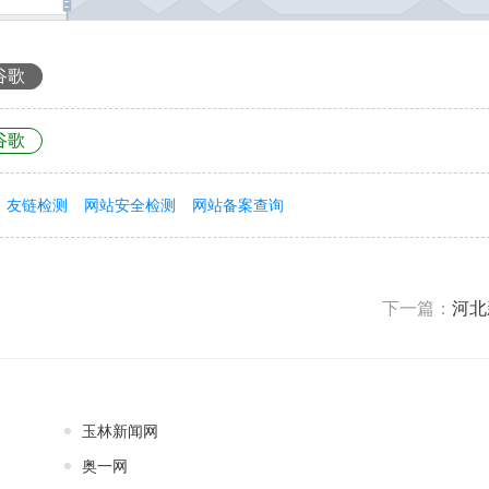
谷歌
谷歌
友链检测
网站安全检测
网站备案查询
下一篇：
河北
玉林新闻网
奥一网