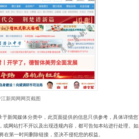
潜江新闻网网页截图
速导航网收录于新闻媒体分类中，此页面提供的信息只供参考，具体详情
，或网站打不开以及出现违规内容，都可告知本站进行处理。如
，我们将在第一时间删除链接，坚决不侵犯您的权益。