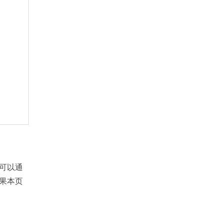
您可以通
果本页