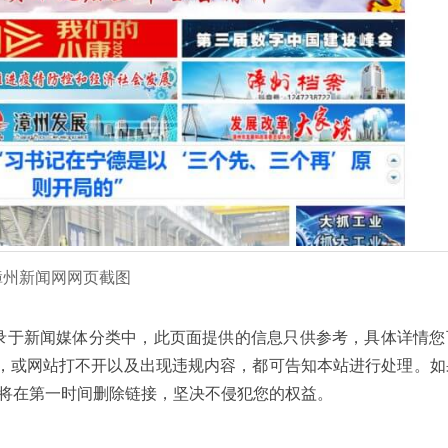
漳州新闻网网页截图
速导航网收录于新闻媒体分类中，此页面提供的信息只供参考，具体详情
，或网站打不开以及出现违规内容，都可告知本站进行处理。如
，我们将在第一时间删除链接，坚决不侵犯您的权益。