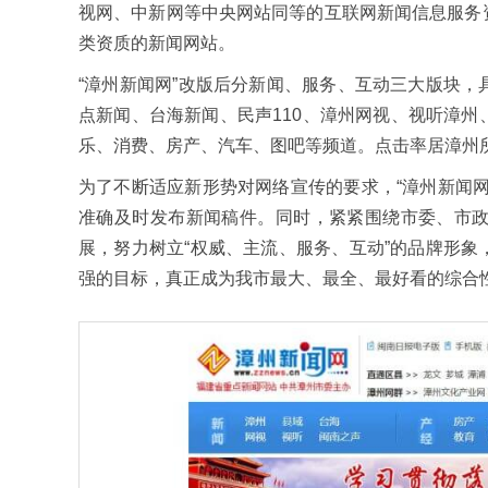
视网、中新网等中央网站同等的互联网新闻信息服务
类资质的新闻网站。
“漳州新闻网”改版后分新闻、服务、互动三大版块
点新闻、台海新闻、民声110、漳州网视、视听漳
乐、消费、房产、汽车、图吧等频道。点击率居漳州所
为了不断适应新形势对网络宣传的要求，“漳州新闻
准确及时发布新闻稿件。同时，紧紧围绕市委、市
展，努力树立“权威、主流、服务、互动”的品牌形
强的目标，真正成为我市最大、最全、最好看的综合