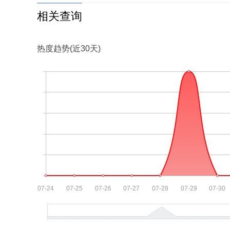
相关查询
热度趋势(近30天)