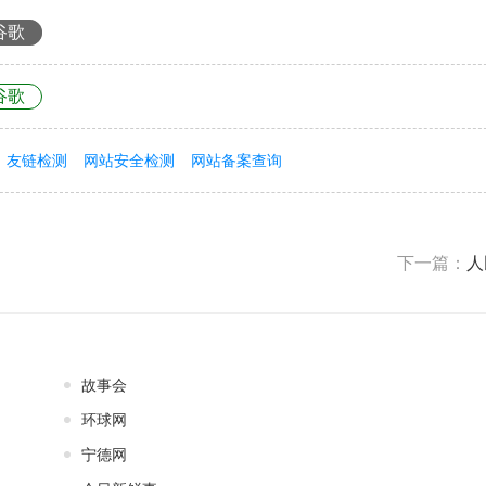
谷歌
谷歌
友链检测
网站安全检测
网站备案查询
下一篇：
人
故事会
环球网
宁德网