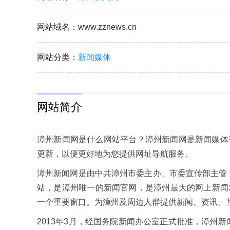
网站域名
：www.zznews.cn
网站分类
：
新闻媒体
网站简介
漳州新闻网是什么网站平台？漳州新闻网是新闻媒体
更新，以便更好地为您提供网址导航服务。
漳州新闻网是由中共漳州市委主办、市委宣传部主管
站，是漳州唯一的新闻官网，是漳州最大的网上新闻
一个重要窗口。为漳州及周边人群提供新闻、资讯、
2013年3月，经国务院新闻办公室正式批准，漳州