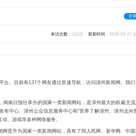
官
来访次数
：
162次
更新时间
：2026-03-27 1
平台。目前有137个网友通过质速导航，访问漳州新闻网。我们
，闽南日报社承办的国家一类新闻网站，是漳州最大的权威主流
发布中心、漳州公众信息服务中心和“世界了解漳州、漳州走向世
互动、游戏等多种网络服务。
新闻网晋升为国家一类新闻网站，具有了同人民网、新华网、中国