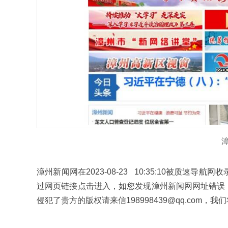
漳州新闻网在2023-08-23 10:35:10被质
过网页链接点击进入，如您发现漳州新闻网网址错误
侵犯了贵方的版权请来信198998439@qq.com