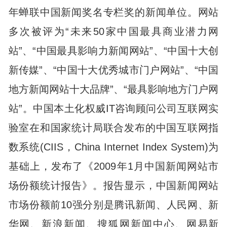
年蝉联中国新闻奖名专栏奖的新闻单位。网站
多次被评为“未来50家中国最具商业潜力网
站”、“中国最具影响力新闻网站”、“中国十大创
新传媒”、“中国十大优秀城市门户网站”、“中国
地方新闻网站十大品牌”、“最具影响地方门户网
站”。中国本土化权威IT咨询顾问公司互联网实
验室在和国家统计局联合发布的中国互联网指
数系统(CIIS，China Internet Index System)为
基础上，发布了《2009年1月中国新闻网站市
场份额统计报告》。报告显示，中国新闻网站
市场份额前10强分别是腾讯新闻、人民网、新
华网、新浪新闻、搜狐网新闻中心、网易新