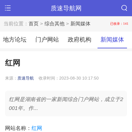
质速导航网
当前位置：
首页
>
综合其他
>
新闻媒体
已收录：141
地方论坛
门户网站
政府机构
新闻媒体
红网
来源：
质速导航
收录时间：2023-08-30 10:17:50
红网是湖南省的一家新闻综合门户网站，成立于2
001年。作...
网站名称
：
红网