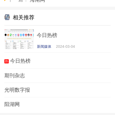
相关推荐
今日热榜
新闻媒体
2024-03-04
今日热榜
期刊杂志
光明数字报
阳湖网