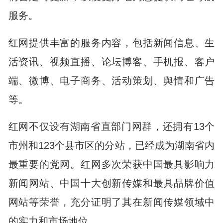
服务。
红网提供丰富的服务内容，包括新闻信息、生
活资讯、视频直播、论坛博客、手机报、客户
端、微博、电子商务、活动策划、舆情和广告
等。
红网不仅设有湖南省直部门网群，还拥有13个
市州和123个县市区的分站，已经成为湖南省内
最重要的党网。红网多次荣获中国最具影响力
新闻网站、中国十大创新传媒和最具品牌价值
网站等荣誉，充分证明了其在新闻传媒领域中
的实力和市场地位。