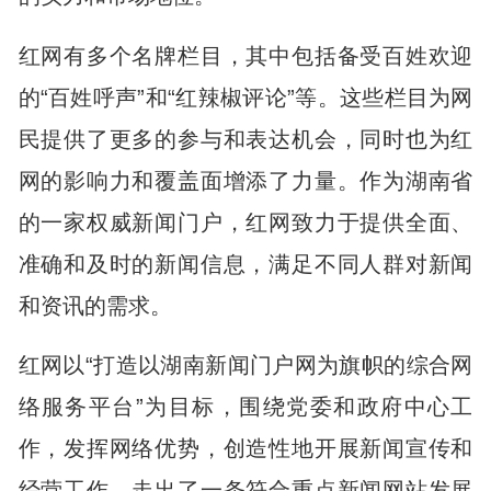
红网有多个名牌栏目，其中包括备受百姓欢迎
的“百姓呼声”和“红辣椒评论”等。这些栏目为网
民提供了更多的参与和表达机会，同时也为红
网的影响力和覆盖面增添了力量。作为湖南省
的一家权威新闻门户，红网致力于提供全面、
准确和及时的新闻信息，满足不同人群对新闻
和资讯的需求。
红网以“打造以湖南新闻门户网为旗帜的综合网
络服务平台”为目标，围绕党委和政府中心工
作，发挥网络优势，创造性地开展新闻宣传和
经营工作，走出了一条符合重点新闻网站发展