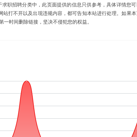
导航网收录于求职招聘分类中，此页面提供的信息只供参考，具体详情您
网站打不开以及出现违规内容，都可告知本站进行处理。如果本
们将在第一时间删除链接，坚决不侵犯您的权益。