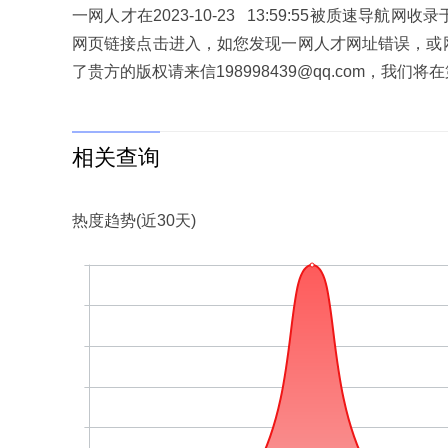
一网人才在2023-10-23 13:59:55被质速
网页链接点击进入，如您发现一网人才网址错误，或
了贵方的版权请来信198998439@qq.com，我
相关查询
热度趋势(近30天)