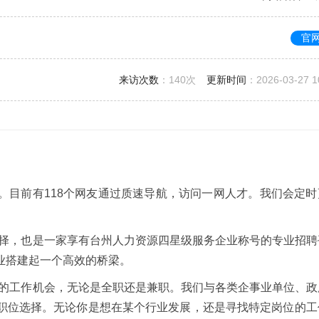
官
来访次数
：
140次
更新时间
：2026-03-27 1
。目前有118个网友通过质速导航，访问一网人才。我们会定时
选择，也是一家享有台州人力资源四星级服务企业称号的专业招聘
业搭建起一个高效的桥梁。
型的工作机会，无论是全职还是兼职。我们与各类企事业单位、政
职位选择。无论你是想在某个行业发展，还是寻找特定岗位的工