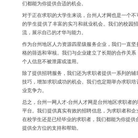
们都能为你提供合适的机会。
对于正在求职的大学生来说，台州人才网也是一个不
的学生提供了丰富的实习和就业机会。我们的校园
流，展示自己的才华与能力。
作为台州地区人力资源四星级服务企业，我们一直坚
格的筛选和审核。我们与企业建立了长期的合作关系
个人信息不被泄露或滥用。
除了提供招聘服务，我们还为求职者提供一系列的辅
技巧，增加求职成功的机会。我们也定期举办求职培
业竞争力。
总之，台州一网人才-台州人才网是台州地区求职者
平台。我们提供真实有效的招聘信息，为求职者和企
在校学生还是已经毕业的求职者，我们都能为你提供
提供全方位的支持和帮助。