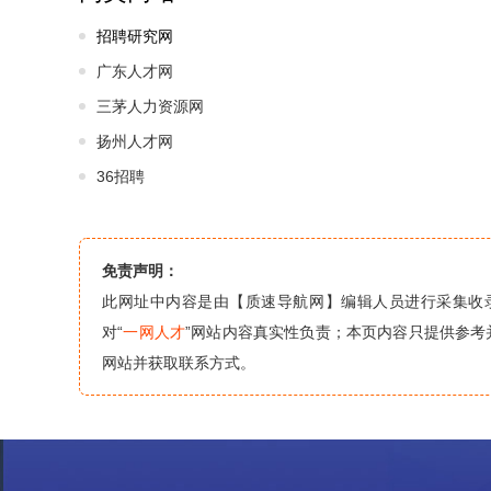
招聘研究网
广东人才网
三茅人力资源网
扬州人才网
36招聘
免责声明：
此网址中内容是由【质速导航网】编辑人员进行采集收
对“
一网人才
”网站内容真实性负责；本页内容只提供参考
网站并获取联系方式。