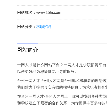
网站域名
：www.15hr.com
网站分类
：
求职招聘
网站简介
一网人才是什么网站平台？一网人才是求职招聘平台
以便更好地为您提供网址导航服务。
台州一网人才-台州人才网是台州地区求职者的理想
我们致力于提供真实有效的招聘信息，为求职者和企
在台州一网人才-台州人才网上，你可以找到各种类
和学校建立了紧密的合作关系，为你提供丰富多样的