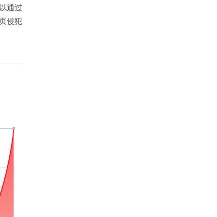
可以通过
页侵犯