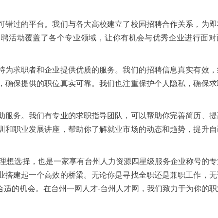
可错过的平台。我们与各大高校建立了校园招聘合作关系，为即
招聘活动覆盖了各个专业领域，让你有机会与优秀企业进行面对
持为求职者和企业提供优质的服务。我们的招聘信息真实有效，
，确保提供的职位真实可靠。我们也注重保护个人隐私，确保求
助服务。我们有专业的求职指导团队，可以帮助你完善简历、提
训和职业发展讲座，帮助你了解就业市场的动态和趋势，提升自
的理想选择，也是一家享有台州人力资源四星级服务企业称号的专
业搭建起一个高效的桥梁。无论你是寻找全职还是兼职工作，无
合适的机会。在台州一网人才-台州人才网，我们致力于为你的职