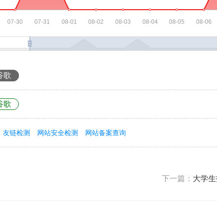
谷歌
谷歌
友链检测
网站安全检测
网站备案查询
下一篇：
大学生