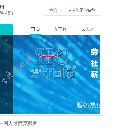
一网人才网页截图