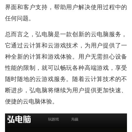
界面和客户支持，帮助用户解决使用过程中的
任何问题。
总而言之，弘电脑是一款创新的云电脑服务，
它通过云计算和云游戏技术，为用户提供了一
种全新的计算和游戏体验。用户无需担心设备
性能的限制，就可以畅玩各种高端游戏，享受
随时随地的云游戏服务。随着云计算技术的不
断进步，弘电脑将继续为用户提供更加快速、
便捷的云电脑体验。