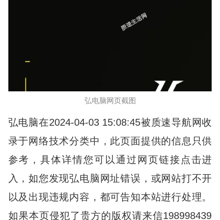
弘电脑网页截图
弘电脑在2024-04-03 15:08:45被质速导航网收
录于网络技术分类中，此页面提供的信息只供
参考，具体详情您可以通过网页链接点击进
入，如您发现弘电脑网址错误，或网站打不开
以及出现违规内容，都可告知本站进行处理。
如果本页侵犯了贵方的版权请来信198998439