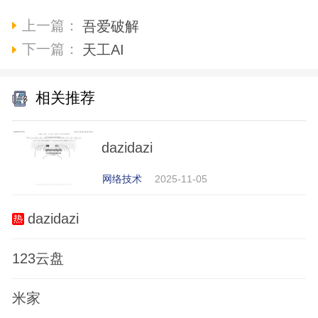
上一篇：
吾爱破解
下一篇：
天工AI
相关推荐
dazidazi
网络技术
2025-11-05
dazidazi
123云盘
米家