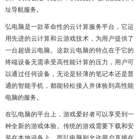
址导航服务。
弘电脑是一款革命性的云计算服务平台，它运
用先进的云计算和云游戏技术，为用户提供了
一台超级云电脑。这款云电脑的特点在于它的
终端设备无需承受高性能计算的压力，用户可
以通过任何设备，无论是轻薄的笔记本还是普
通的智能手机，都能轻松接入并体验到高性能
电脑的服务。
在弘电脑的平台上，游戏爱好者可以享受到一
种全新的游戏体验。传统的游戏需要下载和安
装在本地设备上，而弘电脑则允许用户直接在