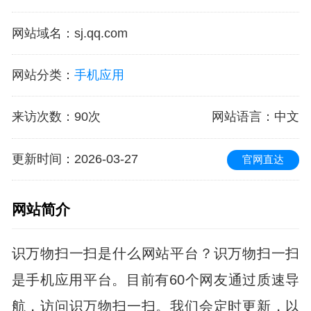
网站域名
：
sj.qq.com
网站分类
：
手机应用
来访次数
：
90次
网站语言
：中文
更新时间
：2026-03-27
官网直达
网站简介
识万物扫一扫是什么网站平台？识万物扫一扫
是手机应用平台。目前有60个网友通过质速导
航，访问识万物扫一扫。我们会定时更新，以