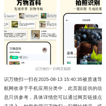
识万物扫一扫网页截图
识万物扫一扫在2025-08-13 15:40:35被质速导
航网收录于手机应用分类中，此页面提供的信
息只供参考，具体详情您可以通过网页链接点