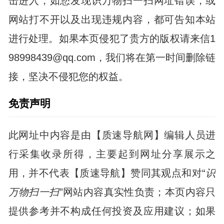
击进入，如您发现识万物扫一扫网址错误，或
网站打不开以及出现违规内容，都可告知本站
进行处理。如果本页侵犯了贵方的版权请来信1
98998439@qq.com，我们将在第一时间删除链
接，坚决不侵犯您的权益。
免责声明
此网址中内容是由【质速导航网】编辑人员进
行采集收录所得，主要起到网址分享展示之
用，并不代表【质速导航】赞同其观点和对“
识
万物扫一扫
”网站内容真实性负责；本页内容只
提供参考并不构成任何投资及应用建议；如果