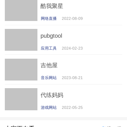
酷我聚星
网络直播
2022-08-09
pubgtool
应用工具
2024-02-23
吉他屋
音乐网站
2023-08-21
代练妈妈
游戏网站
2022-05-25