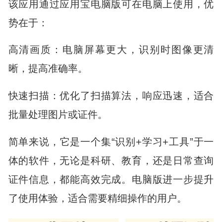
该应用通过应用宝电脑版可在电脑上使用，优
势在于：
高清画质：电脑屏幕更大，识别时图像更清
晰，提高准确率。
快速扫描：优化了扫描算法，响应迅速，适合
批量处理图片或证件。
简单来说，它是一个集“识别+学习+工具”于一
体的软件，无论是科研、教育，还是日常查询
证件信息，都能高效完成。电脑版进一步提升
了使用体验，适合需要精细操作的用户。