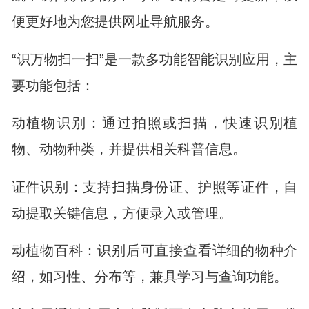
便更好地为您提供网址导航服务。
“识万物扫一扫”是一款多功能智能识别应用，主
要功能包括：
动植物识别：通过拍照或扫描，快速识别植
物、动物种类，并提供相关科普信息。
证件识别：支持扫描身份证、护照等证件，自
动提取关键信息，方便录入或管理。
动植物百科：识别后可直接查看详细的物种介
绍，如习性、分布等，兼具学习与查询功能。