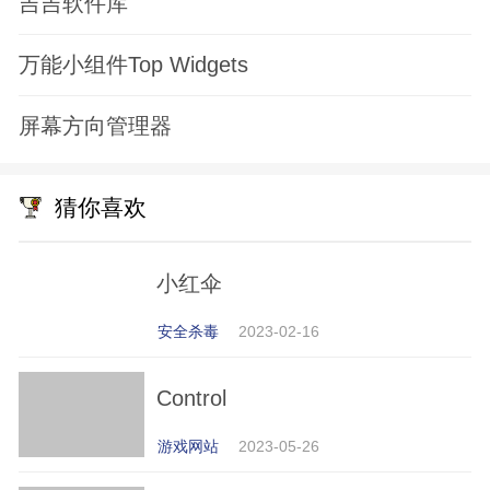
吉吉软件库
万能小组件Top Widgets
屏幕方向管理器
猜你喜欢
小红伞
安全杀毒
2023-02-16
Control
游戏网站
2023-05-26