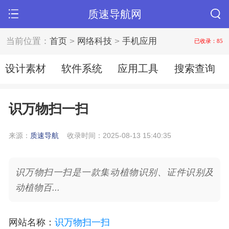
质速导航网
当前位置：
首页
>
网络科技
>
手机应用
已收录：85
设计素材
软件系统
应用工具
搜索查询
识万物扫一扫
来源：
质速导航
收录时间：2025-08-13 15:40:35
识万物扫一扫是一款集动植物识别、证件识别及
动植物百...
网站名称
：
识万物扫一扫