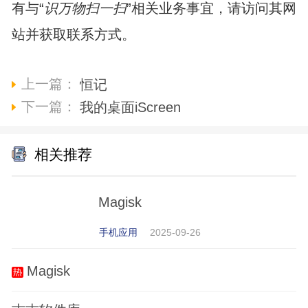
有与“
识万物扫一扫
”相关业务事宜，请访问其网
站并获取联系方式。
上一篇：
恒记
下一篇：
我的桌面iScreen
相关推荐
Magisk
手机应用
2025-09-26
Magisk