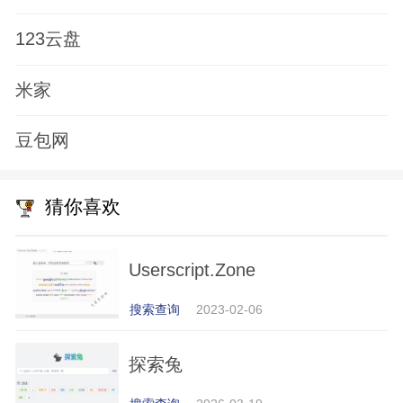
123云盘
米家
豆包网
猜你喜欢
Userscript.Zone
搜索查询
2023-02-06
探索兔