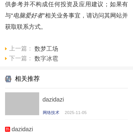
供参考并不构成任何投资及应用建议；如果有
与“
电脑爱好者
”相关业务事宜，请访问其网站并
获取联系方式。
上一篇：
数梦工场
下一篇：
数字冰雹
相关推荐
dazidazi
网络技术
2025-11-05
dazidazi