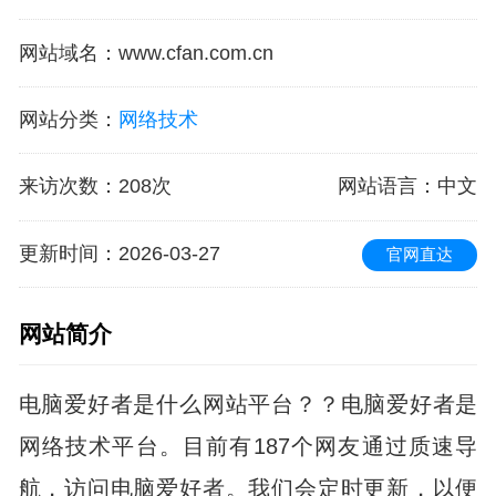
网站域名
：
www.cfan.com.cn
网站分类
：
网络技术
来访次数
：
208次
网站语言
：中文
更新时间
：2026-03-27
官网直达
网站简介
电脑爱好者是什么网站平台？？电脑爱好者是
网络技术平台。目前有187个网友通过质速导
航，访问电脑爱好者。我们会定时更新，以便