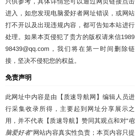
只供参考，具体详情您可以通过网页链接点击
进入，如您发现电脑爱好者网址错误，或网站
打不开以及出现违规内容，都可告知本站进行
处理。如果本页侵犯了贵方的版权请来信1989
98439@qq.com，我们将在第一时间删除链
接，坚决不侵犯您的权益。
免责声明
此网址中内容是由【质速导航网】编辑人员进
行采集收录所得，主要起到网址分享展示之
用，并不代表【质速导航】赞同其观点和对“
电
脑爱好者
”网站内容真实性负责；本页内容只提