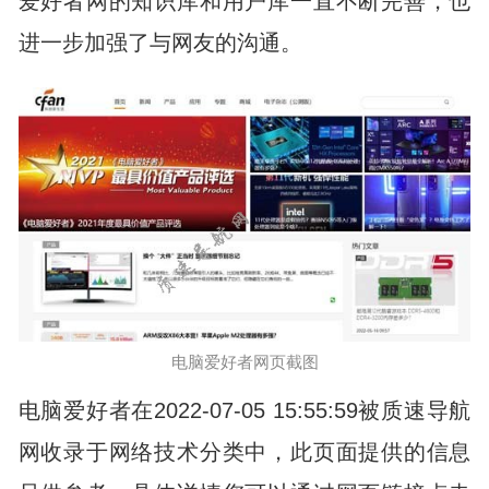
爱好者网的知识库和用户库一直不断完善，也
进一步加强了与网友的沟通。
电脑爱好者网页截图
电脑爱好者在2022-07-05 15:55:59被质速导航
网收录于网络技术分类中，此页面提供的信息