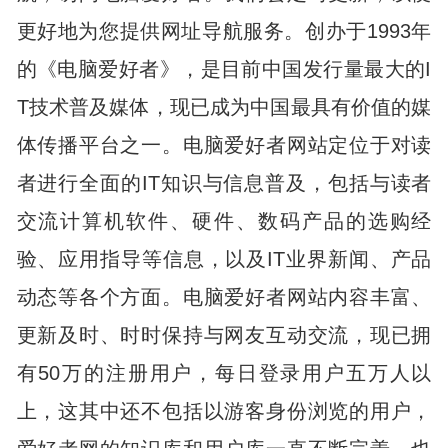
更好地为您提供网址导航服务。创办于1993年
的《电脑爱好者》，是目前中国发行量最大的I
T技术普及媒体，现已成为中国最具有价值的媒
体传播平台之一。电脑爱好者网站定位于对读
者进行全面的IT知识与信息普及，包括与读者
交流计算机软件、硬件、数码产品的选购经
验、应用指导等信息，以及IT业界新闻、产品
动态等各个方面。电脑爱好者网站内容丰富、
更新及时、时时保持与网友互动交流，现已拥
有50万的注册用户，每日登录用户五万人以
上，这其中还不包括以游客身份浏览的用户，