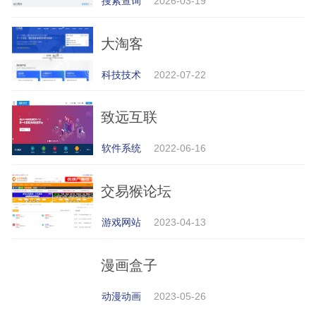
搜索查询
2026-03-19
大淘客
科技技术
2022-07-22
致远互联
软件系统
2022-06-16
交易猴论坛
游戏网站
2023-04-13
漫画盒子
动漫动画
2023-05-26