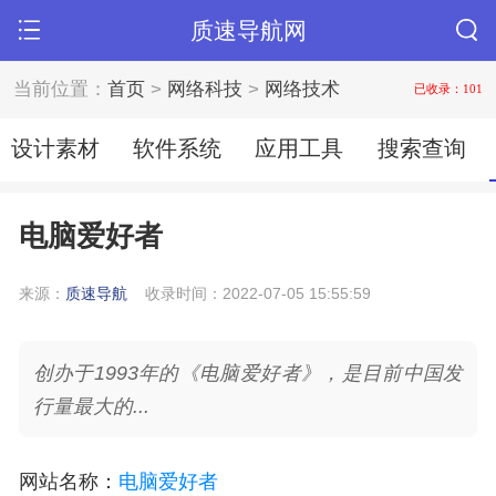
质速导航网
当前位置：
首页
>
网络科技
>
网络技术
已收录：101
设计素材
软件系统
应用工具
搜索查询
电脑爱好者
来源：
质速导航
收录时间：2022-07-05 15:55:59
创办于1993年的《电脑爱好者》，是目前中国发
行量最大的...
网站名称
：
电脑爱好者