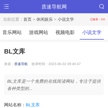
质速导航网
当前位置：
首页
>
休闲娱乐
>
小说文学
已收录：243
音乐网站
游戏网站
视频电影
小说文学
BL文库
来源：
质速导航
收录时间：2023-06-02 09:40:47
BL文库是一个免费的在线阅读网站，专注于提供
各种类型的...
网站名称
：
BL文库