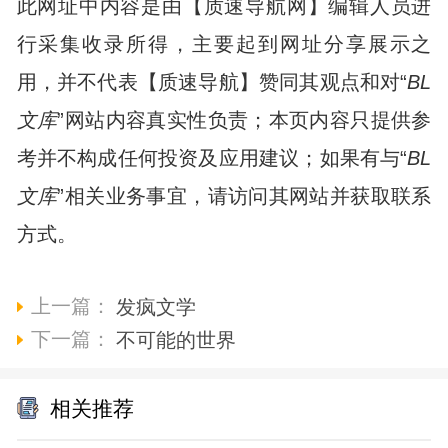
此网址中内容是由【质速导航网】编辑人员进
行采集收录所得，主要起到网址分享展示之
用，并不代表【质速导航】赞同其观点和对“
BL
文库
”网站内容真实性负责；本页内容只提供参
考并不构成任何投资及应用建议；如果有与“
BL
文库
”相关业务事宜，请访问其网站并获取联系
方式。
上一篇：
发疯文学
下一篇：
不可能的世界
相关推荐