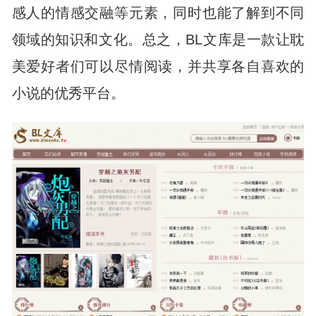
感人的情感交融等元素，同时也能了解到不同
领域的知识和文化。总之，BL文库是一款让耽
美爱好者们可以尽情阅读，并共享各自喜欢的
小说的优秀平台。