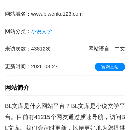
网站域名
：
www.blwenku123.com
网站分类
：
小说文学
来访次数
：
43812次
网站语言
：中文
更新时间
：2026-03-27
官网直达
网站简介
BL文库是什么网站平台？BL文库是小说文学平
台。目前有41215个网友通过质速导航，访问B
L文库。我们会定时更新，以便更好地为您提供