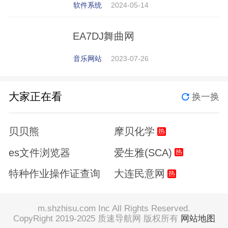
软件系统
2024-05-14
EA7DJ舞曲网
音乐网站
2023-07-26
大家正在看
换一换
贝贝熊
摩贝化学
es文件浏览器
爱生雅(SCA)
特种作业操作证查询
大连民意网
m.shzhisu.com Inc All Rights Reserved.
CopyRight 2019-2025 质速导航网 版权所有
网站地图