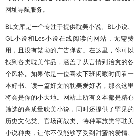
网址导航服务。
BL文库是一个专注于提供耽美小说、BL小说、
GL小说和Les小说在线阅读的网站，无需费
用，且没有繁琐的广告弹窗。在这里，你可以
找到各类耽美作品，涵盖了从言情到治愈的各
个风格。如果你是一位喜欢下班闲暇时间看一
本好书、读一篇好文的耽美爱好者，那么这里
将会是你的小天地。网站上所有文本都是精心
筛选的高质量耽美小说，同时还提供了罕见的
历史文化类、官场商战类、特种军旅类等耽美
小说种类，让你不仅能够享受到甜蜜的爱情、