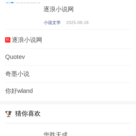
逐浪小说网
小说文学
2025-08-18
逐浪小说网
Quotev
奇墨小说
你好wland
猜你喜欢
华胜天成