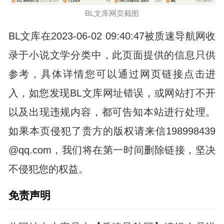
BL文库网页截图
BL文库在2023-06-02 09:40:47被质速导航网收
录于小说文学分类中，此页面提供的信息只供
参考，具体详情您可以通过网页链接点击进
入，如您发现BL文库网址错误，或网站打不开
以及出现违规内容，都可告知本站进行处理。
如果本页侵犯了贵方的版权请来信198998439
@qq.com，我们将在第一时间删除链接，坚决
不侵犯您的权益。
免责声明