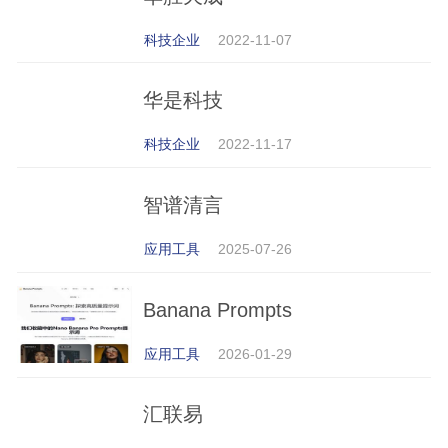
科技企业
2022-11-07
华是科技
科技企业
2022-11-17
智谱清言
应用工具
2025-07-26
Banana Prompts
应用工具
2026-01-29
汇联易