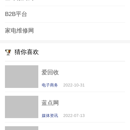
B2B平台
家电维修网
猜你喜欢
爱回收
电子商务
2022-10-31
蓝点网
媒体资讯
2022-07-13