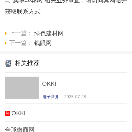
与“
集萃印花网
”相关业务事宜，请访问其网站并
获取联系方式。
上一篇：
绿色建材网
下一篇：
钱眼网
相关推荐
OKKI
电子商务
2025-07-28
OKKI
全球微商网