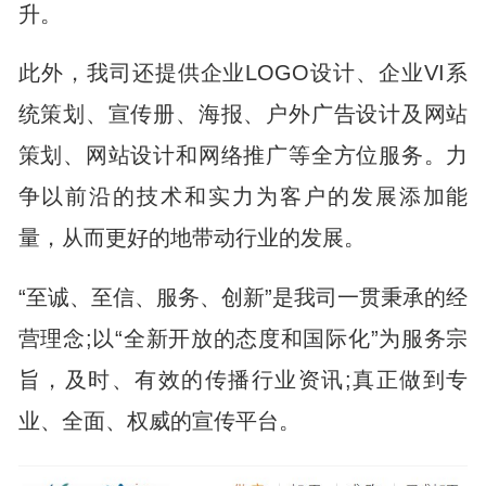
升。
此外，我司还提供企业LOGO设计、企业VI系
统策划、宣传册、海报、户外广告设计及网站
策划、网站设计和网络推广等全方位服务。力
争以前沿的技术和实力为客户的发展添加能
量，从而更好的地带动行业的发展。
“至诚、至信、服务、创新”是我司一贯秉承的经
营理念;以“全新开放的态度和国际化”为服务宗
旨，及时、有效的传播行业资讯;真正做到专
业、全面、权威的宣传平台。