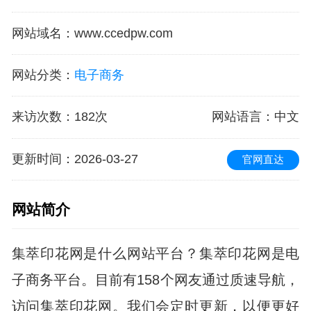
网站域名
：
www.ccedpw.com
网站分类
：
电子商务
来访次数
：
182次
网站语言
：中文
更新时间
：2026-03-27
官网直达
网站简介
集萃印花网是什么网站平台？集萃印花网是电
子商务平台。目前有158个网友通过质速导航，
访问集萃印花网。我们会定时更新，以便更好