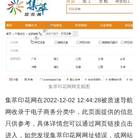
集萃印花网网页截图
集萃印花网在2022-12-02 12:44:28被质速导航
网收录于电子商务分类中，此页面提供的信息
只供参考，具体详情您可以通过网页链接点击
进入，如您发现集萃印花网网址错误，或网站