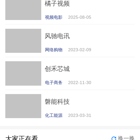
橘子视频
视频电影
2025-08-05
风驰电讯
网络购物
2023-02-09
创禾芯城
电子商务
2022-11-30
磐能科技
化工能源
2023-03-31
大家正在看
换一换