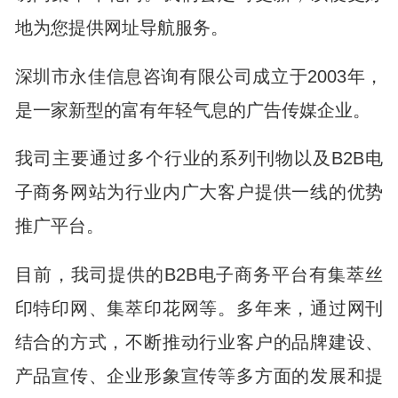
地为您提供网址导航服务。
深圳市永佳信息咨询有限公司成立于2003年，
是一家新型的富有年轻气息的广告传媒企业。
我司主要通过多个行业的系列刊物以及B2B电
子商务网站为行业内广大客户提供一线的优势
推广平台。
目前，我司提供的B2B电子商务平台有集萃丝
印特印网、集萃印花网等。多年来，通过网刊
结合的方式，不断推动行业客户的品牌建设、
产品宣传、企业形象宣传等多方面的发展和提