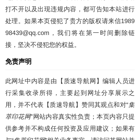
打不开以及出现违规内容，都可告知本站进行
处理。如果本页侵犯了贵方的版权请来信1989
98439@qq.com，我们将在第一时间删除链
接，坚决不侵犯您的权益。
免责声明
此网址中内容是由【质速导航网】编辑人员进
行采集收录所得，主要起到网址分享展示之
用，并不代表【质速导航】赞同其观点和对“
集
萃印花网
”网站内容真实性负责；本页内容只提
供参考并不构成任何投资及应用建议；如果有