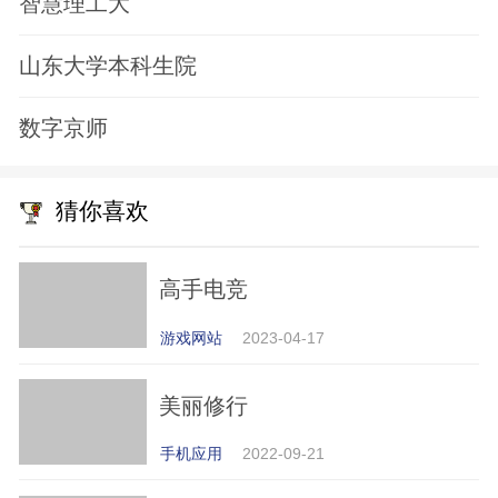
智慧理工大
山东大学本科生院
数字京师
猜你喜欢
高手电竞
游戏网站
2023-04-17
美丽修行
手机应用
2022-09-21