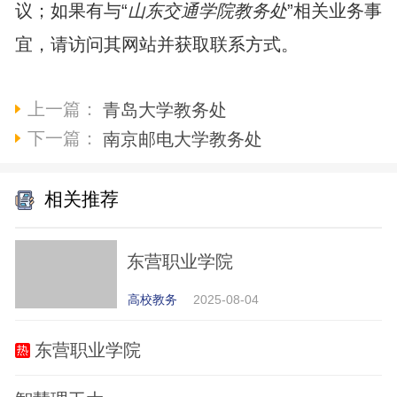
议；如果有与“
山东交通学院教务处
”相关业务事
宜，请访问其网站并获取联系方式。
上一篇：
青岛大学教务处
下一篇：
南京邮电大学教务处
相关推荐
东营职业学院
高校教务
2025-08-04
东营职业学院