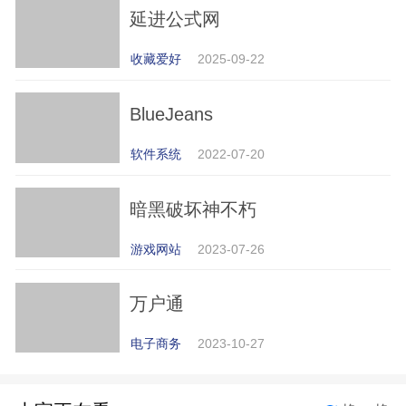
延进公式网
收藏爱好
2025-09-22
BlueJeans
软件系统
2022-07-20
暗黑破坏神不朽
游戏网站
2023-07-26
万户通
电子商务
2023-10-27