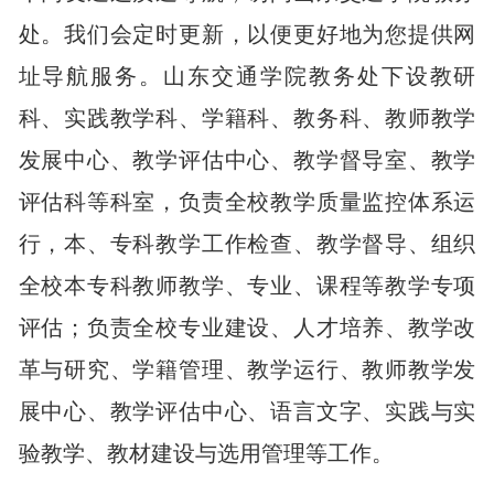
处。我们会定时更新，以便更好地为您提供网
址导航服务。山东交通学院教务处下设教研
科、实践教学科、学籍科、教务科、教师教学
发展中心、教学评估中心、教学督导室、教学
评估科等科室，负责全校教学质量监控体系运
行，本、专科教学工作检查、教学督导、组织
全校本专科教师教学、专业、课程等教学专项
评估；负责全校专业建设、人才培养、教学改
革与研究、学籍管理、教学运行、教师教学发
展中心、教学评估中心、语言文字、实践与实
验教学、教材建设与选用管理等工作。