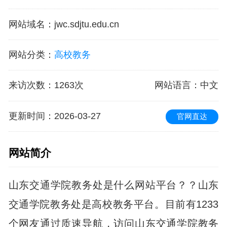
网站域名
：
jwc.sdjtu.edu.cn
网站分类
：
高校教务
来访次数
：
1263次
网站语言
：中文
更新时间
：2026-03-27
官网直达
网站简介
山东交通学院教务处是什么网站平台？？山东
交通学院教务处是高校教务平台。目前有1233
个网友通过质速导航，访问山东交通学院教务