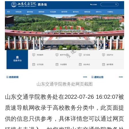
山东交通学院教务处网页截图
山东交通学院教务处在2022-07-26 16:02:07被
质速导航网收录于高校教务分类中，此页面提
供的信息只供参考，具体详情您可以通过网页