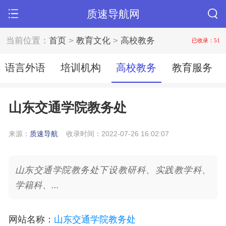
质速导航网
当前位置：
首页
>
教育文化
>
高校教务
已收录：51
语言外语
培训机构
高校教务
教育服务
山东交通学院教务处
来源：
质速导航
收录时间：2022-07-26 16:02:07
山东交通学院教务处下设教研科、实践教学科、
学籍科、...
网站名称
：
山东交通学院教务处