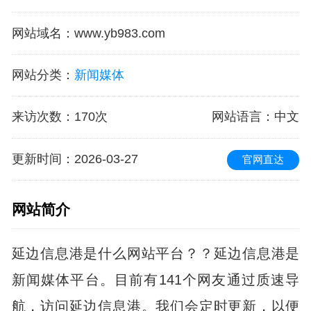
网站域名
：
www.yb983.com
网站分类
：
新闻媒体
来访次数
：
170次
网站语言
：中文
更新时间
：2026-03-27
官网直达
网站简介
延边信息港是什么网站平台？？延边信息港是
新闻媒体平台。目前有141个网友通过质速导
航，访问延边信息港。我们会定时更新，以便