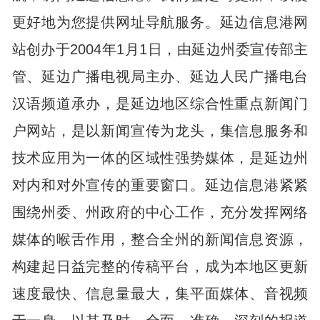
更好地为您提供网址导航服务。延边信息港网
站创办于2004年1月1日，由延边州委宣传部主
管、延边广播电视局主办、延边人民广播电台
汉语频道承办，是延边地区综合性重点新闻门
户网站，是以新闻宣传为龙头，集信息服务和
技术应用为一体的区域性强势媒体，是延边州
对内和对外宣传的重要窗口。延边信息港紧紧
围绕州委、州政府的中心工作，充分发挥网络
媒体的喉舌作用，整合全州的新闻信息资源，
构建起日益完整的传稿平台，成为本地区更新
速度最快、信息量最大，集平面媒体、音视频