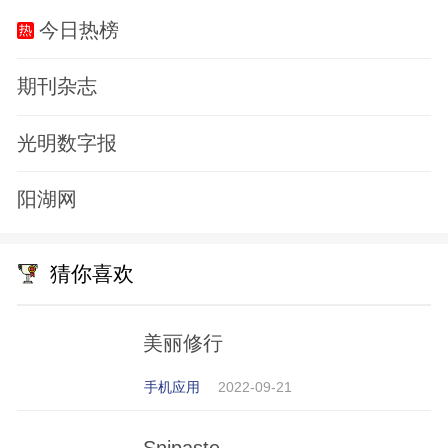
今日热榜
期刊杂志
光明数字报
阳湖网
猜你喜欢
美丽修行
手机应用
2022-09-21
Snipaste