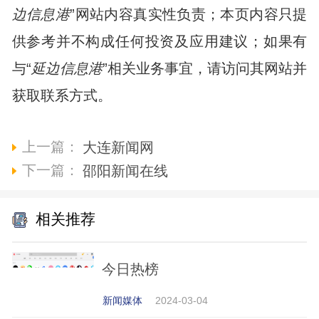
边信息港
”网站内容真实性负责；本页内容只提
供参考并不构成任何投资及应用建议；如果有
与“
延边信息港
”相关业务事宜，请访问其网站并
获取联系方式。
上一篇：
大连新闻网
下一篇：
邵阳新闻在线
相关推荐
今日热榜
新闻媒体
2024-03-04