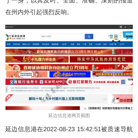
于一身，以其及时、全面、准确、深刻的报道
在州内外引起强烈反响。
延边信息港网页截图
延边信息港在2022-08-23 15:42:51被质速导航