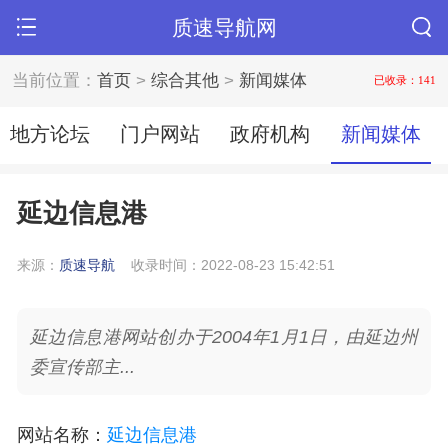
质速导航网
当前位置：
首页
>
综合其他
>
新闻媒体
已收录：141
地方论坛
门户网站
政府机构
新闻媒体
延边信息港
来源：
质速导航
收录时间：2022-08-23 15:42:51
延边信息港网站创办于2004年1月1日，由延边州
委宣传部主...
网站名称
：
延边信息港