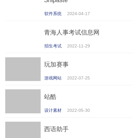
软件系统
2024-04-17
青海人事考试信息网
招生考试
2022-11-29
玩加赛事
游戏网站
2022-07-25
站酷
设计素材
2022-05-30
西语助手