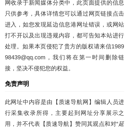
网收录于新闻媒体分类中，此页面提供的信息
只供参考，具体详情您可以通过网页链接点击
进入，如您发现延边信息港网址错误，或网站
打不开以及出现违规内容，都可告知本站进行
处理。如果本页侵犯了贵方的版权请来信1989
98439@qq.com，我们将在第一时间删除链
接，坚决不侵犯您的权益。
免责声明
此网址中内容是由【质速导航网】编辑人员进
行采集收录所得，主要起到网址分享展示之
用，并不代表【质速导航】赞同其观点和对“
延