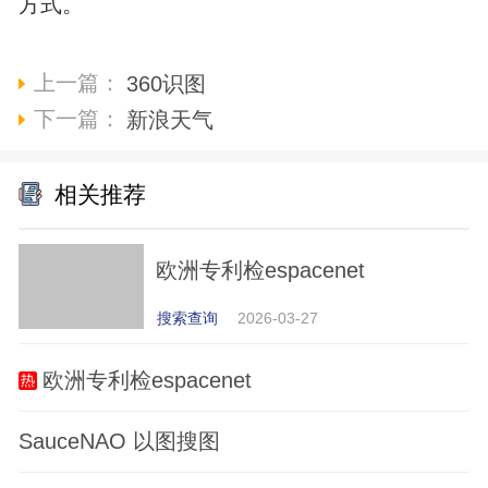
方式。
上一篇：
360识图
下一篇：
新浪天气
相关推荐
欧洲专利检espacenet
搜索查询
2026-03-27
欧洲专利检espacenet
SauceNAO 以图搜图