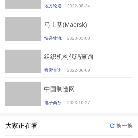
地方论坛
2022-08-24
马士基(Maersk)
快递物流
2023-03-08
组织机构代码查询
搜索查询
2022-06-09
中国制造网
电子商务
2023-10-27
大家正在看
换一换