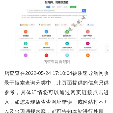
店查查网页截图
店查查在2022-05-24 17:10:04被质速导航网收
录于搜索查询分类中，此页面提供的信息只供
参考，具体详情您可以通过网页链接点击进
入，如您发现店查查网址错误，或网站打不开
以及出现违规内容，都可告知本站进行处理。