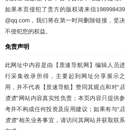
如果本页侵犯了贵方的版权请来信198998439
@qq.com，我们将在第一时间删除链接，坚决
不侵犯您的权益。
免责声明
此网址中内容是由【质速导航网】编辑人员进
行采集收录所得，主要起到网址分享展示之
用，并不代表【质速导航】赞同其观点和对“
店
查查
”网站内容真实性负责；本页内容只提供参
考并不构成任何投资及应用建议；如果有与“
店
查查
”相关业务事宜，请访问其网站并获取联系