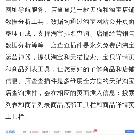
网址导航服务。店查查是一款天猫和淘宝店铺
数据分析工具，数据均通过淘宝网站公开页面
整理而成，支持淘宝排名查询、店铺经营销售
数据分析等等，店查查插件是永久免费的淘宝
运营神器，提供淘宝和天猫搜索、宝贝详情页
和商品列表工具，让您更好的了解商品和店铺
信息。店查查插件是多维度全方位的天猫淘宝
店查询插件，会在相应的页面插入信息：搜索
列表和商品列表商品底部工具栏和商品详情页
工具栏。