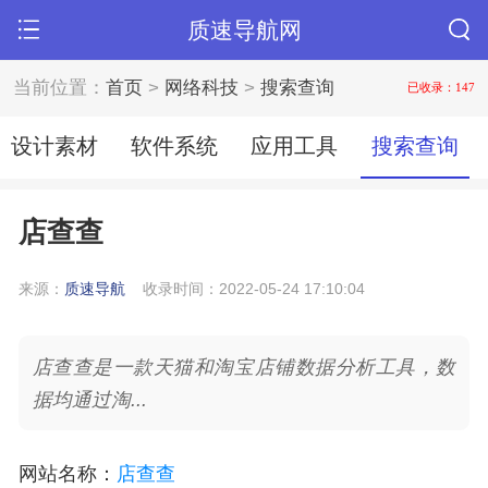
质速导航网
当前位置：
首页
>
网络科技
>
搜索查询
已收录：147
设计素材
软件系统
应用工具
搜索查询
店查查
来源：
质速导航
收录时间：2022-05-24 17:10:04
店查查是一款天猫和淘宝店铺数据分析工具，数
据均通过淘...
网站名称
：
店查查