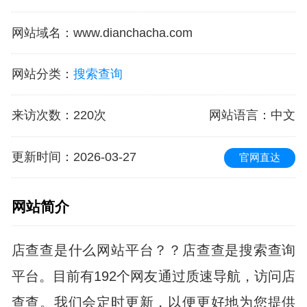
网站域名
：
www.dianchacha.com
网站分类
：
搜索查询
来访次数
：
220次
网站语言
：中文
更新时间
：2026-03-27
官网直达
网站简介
店查查是什么网站平台？？店查查是搜索查询
平台。目前有192个网友通过质速导航，访问店
查查。我们会定时更新，以便更好地为您提供