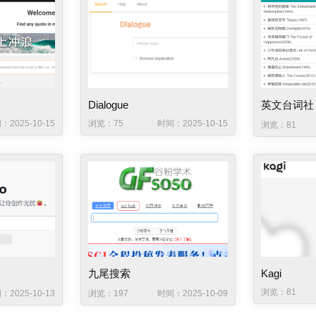
Dialogue
英文台词社
：2025-10-15
浏览：75
时间：2025-10-15
浏览：81
九尾搜索
Kagi
浏览：81
：2025-10-13
浏览：197
时间：2025-10-09