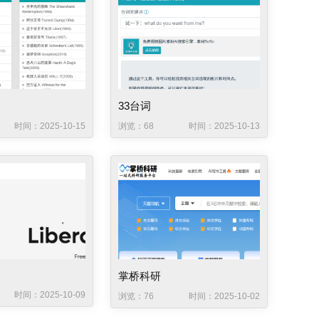
33台词
时间：2025-10-15
浏览：68
时间：2025-10-13
掌桥科研
时间：2025-10-09
浏览：76
时间：2025-10-02