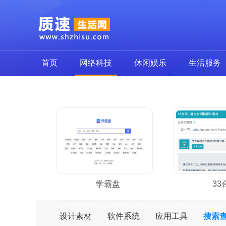
首页
网络科技
休闲娱乐
生活服务
学霸盘
33
设计素材
软件系统
应用工具
搜索