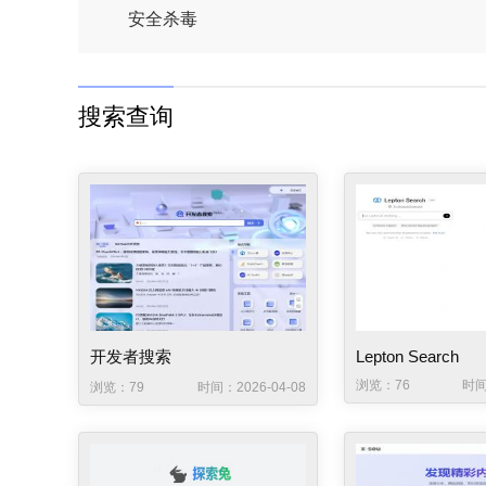
安全杀毒
搜索查询
开发者搜索
Lepton Search
浏览：76
时间
浏览：79
时间：2026-04-08