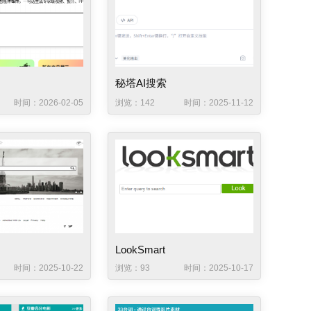
秘塔AI搜索
时间：2026-02-05
浏览：142
时间：2025-11-12
LookSmart
时间：2025-10-22
浏览：93
时间：2025-10-17