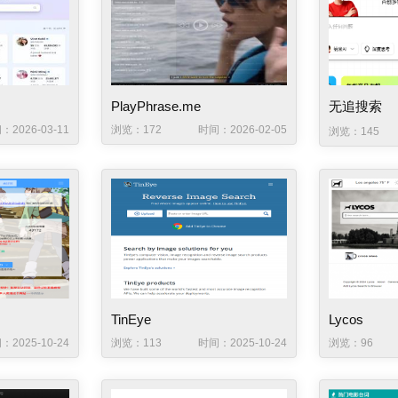
PlayPhrase.me
无追搜索
：2026-03-11
浏览：172
时间：2026-02-05
浏览：145
TinEye
Lycos
：2025-10-24
浏览：113
时间：2025-10-24
浏览：96