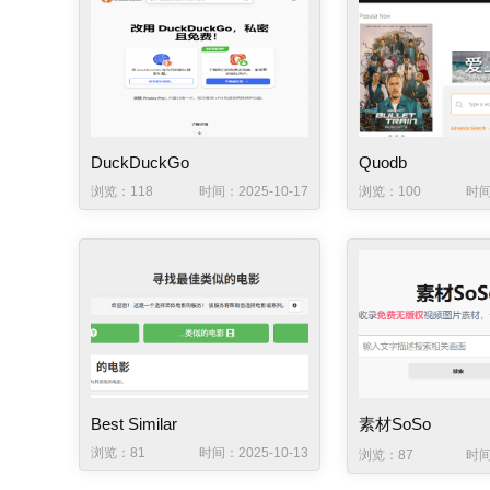
DuckDuckGo
Quodb
浏览：118
时间：2025-10-17
浏览：100
时间
Best Similar
素材SoSo
浏览：81
时间：2025-10-13
浏览：87
时间