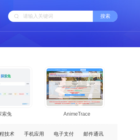
探索兔
AnimeTrace
程技术
手机应用
电子支付
邮件通讯