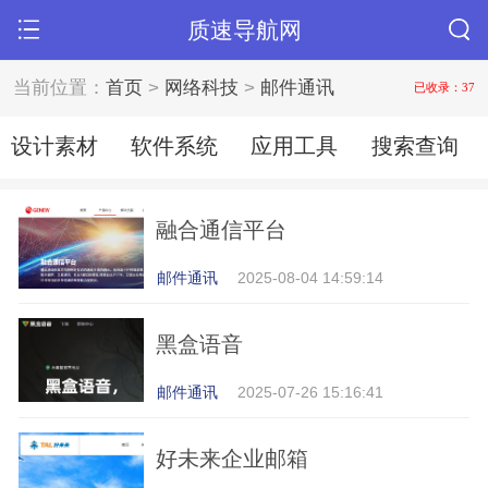
质速导航网
当前位置：
首页
>
网络科技
>
邮件通讯
已收录：37
设计素材
软件系统
应用工具
搜索查询
融合通信平台
邮件通讯
2025-08-04 14:59:14
黑盒语音
邮件通讯
2025-07-26 15:16:41
好未来企业邮箱