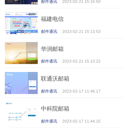
邮件通讯
2023-02-21 15:16:50
福建电信
邮件通讯
2023-02-21 15:13:53
华润邮箱
邮件通讯
2023-02-21 15:10:22
联通沃邮箱
邮件通讯
2023-02-17 11:46:17
中科院邮箱
邮件通讯
2023-02-17 11:44:15