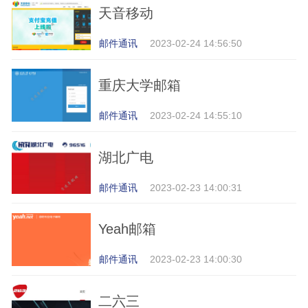
天音移动
邮件通讯
2023-02-24 14:56:50
重庆大学邮箱
邮件通讯
2023-02-24 14:55:10
湖北广电
邮件通讯
2023-02-23 14:00:31
Yeah邮箱
邮件通讯
2023-02-23 14:00:30
二六三