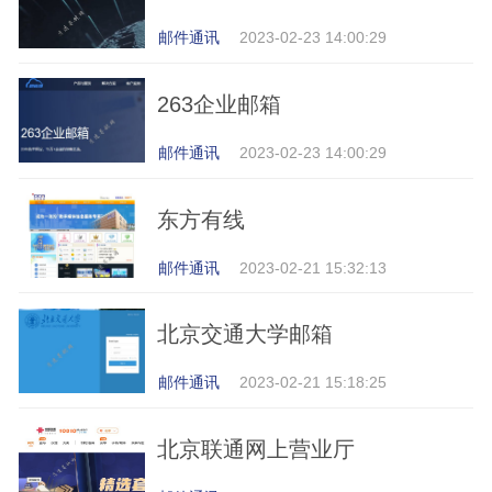
邮件通讯
2023-02-23 14:00:29
263企业邮箱
邮件通讯
2023-02-23 14:00:29
东方有线
邮件通讯
2023-02-21 15:32:13
北京交通大学邮箱
邮件通讯
2023-02-21 15:18:25
北京联通网上营业厅