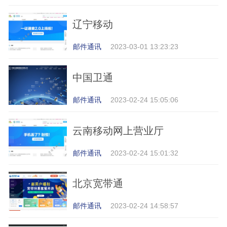
辽宁移动
邮件通讯
2023-03-01 13:23:23
中国卫通
邮件通讯
2023-02-24 15:05:06
云南移动网上营业厅
邮件通讯
2023-02-24 15:01:32
北京宽带通
邮件通讯
2023-02-24 14:58:57