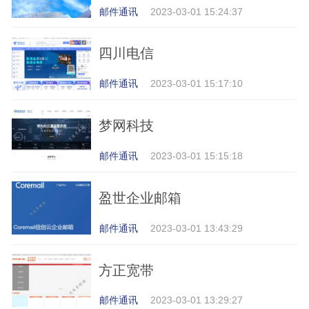
邮件通讯
2023-03-01 15:24:37
四川电信
邮件通讯
2023-03-01 15:17:10
梦网科技
邮件通讯
2023-03-01 15:15:18
盈世企业邮箱
邮件通讯
2023-03-01 13:43:29
方正宽带
邮件通讯
2023-03-01 13:29:27