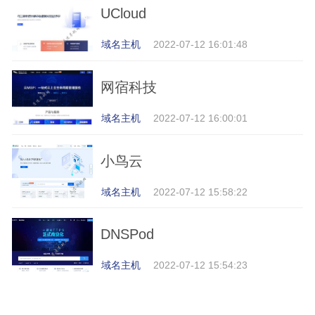
UCloud
域名主机
2022-07-12 16:01:48
网宿科技
域名主机
2022-07-12 16:00:01
小鸟云
域名主机
2022-07-12 15:58:22
DNSPod
域名主机
2022-07-12 15:54:23