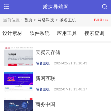
质速导航网
当前位置：
首页
>
网络科技
>
域名主机
已收录：15
设计素材
软件系统
应用工具
搜索查询
天翼云存储
域名主机
2024-02-21 15:10:43
新网互联
域名主机
2022-07-15 13:48:17
商务中国