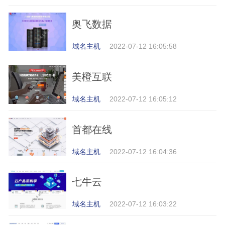
奥飞数据
域名主机
2022-07-12 16:05:58
美橙互联
域名主机
2022-07-12 16:05:12
首都在线
域名主机
2022-07-12 16:04:36
七牛云
域名主机
2022-07-12 16:03:22