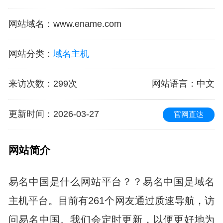
网站域名
：
www.ename.com
网站分类
：
域名主机
来访次数
：
299次
网站语言
：中文
更新时间
：2026-03-27
官网直达
网站简介
易名中国是什么网站平台？？易名中国是域名
主机平台。目前有261个网友通过质速导航，访
问易名中国。我们会定时更新，以便更好地为