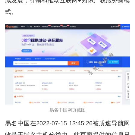
续发展，引领和推动互联网+知识产权服务新模
式。
易名中国网页截图
易名中国在2022-07-15 13:45:26被质速导航网
收录于域名主机分类中，此页面提供的信息只