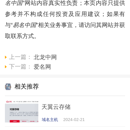
名中国
”网站内容真实性负责；本页内容只提供
参考并不构成任何投资及应用建议；如果有
与“
易名中国
”相关业务事宜，请访问其网站并获
取联系方式。
上一篇：
北龙中网
下一篇：
爱名网
相关推荐
天翼云存储
域名主机
2024-02-21