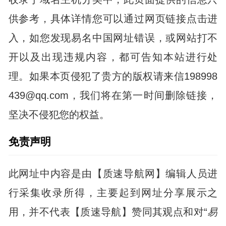
供参考，具体详情您可以通过网页链接点击进
入，如您发现易名中国网址错误，或网站打不
开以及出现违规内容，都可告知本站进行处
理。如果本页侵犯了贵方的版权请来信198998
439@qq.com，我们将在第一时间删除链接，
坚决不侵犯您的权益。
免责声明
此网址中内容是由【质速导航网】编辑人员进
行采集收录所得，主要起到网址分享展示之
用，并不代表【质速导航】赞同其观点和对“
易