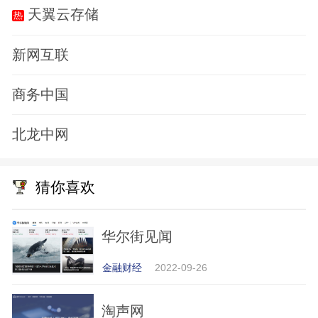
天翼云存储
新网互联
商务中国
北龙中网
猜你喜欢
华尔街见闻
金融财经
2022-09-26
淘声网