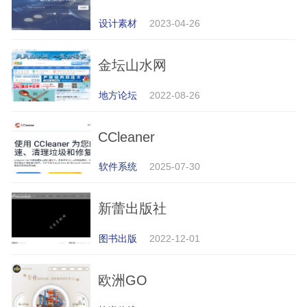
设计素材
2023-04-26
金坛山水网
地方论坛
2022-08-26
CCleaner
软件系统
2025-07-30
新蕾出版社
图书出版
2022-12-01
欧洲GO