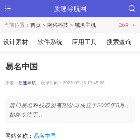
质速导航网
当前位置：
首页
>
网络科技
>
域名主机
已收录：15
设计素材
软件系统
应用工具
搜索查询
易名中国
来源：
质速导航
收录时间：2022-07-15 13:45:26
厦门易名科技股份有限公司成立于2005年5月，
始终专注于...
网站名称
：
易名中国