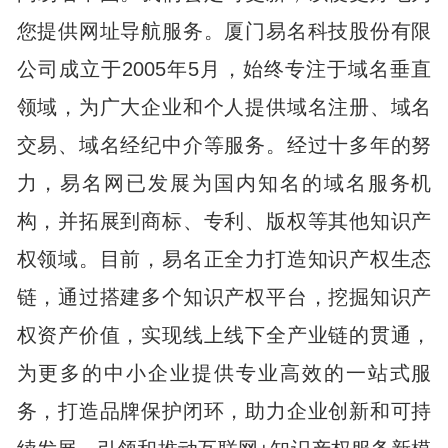
您提供网址导航服务。厦门易名科技股份有限
公司成立于2005年5月，始终专注于域名垂直
领域，为广大企业和个人提供域名注册、域名
交易、域名经纪中介等服务。经过十多年的努
力，易名网已发展为国内知名的域名服务机
构，并拓展到商标、专利、版权等其他知识产
权领域。目前，易名正全力打造知识产权生态
链，通过搭建多个知识产权平台，挖掘知识产
权资产价值，实现线上线下全产业链的贯通，
为更多的中小企业提供专业高效的一站式服
务，打造品牌保护闭环，助力企业创新和可持