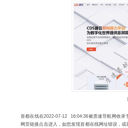
首都在线在2022-07-12 16:04:36被质速
网页链接点击进入，如您发现首都在线网址错误，或