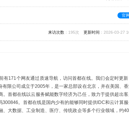
官
来访次数
：
195次
更新时间
：2026-03-27 1
前有171个网友通过质速导航，访问首都在线。我们会定时更新
有限公司成立于2005年，是一家总部设在北京，并在美国、香
商。首都在线以云服务赋能数字经济为己任，致力于提供超出客
码300846。首都在线是国内少有的能够同时提供IDC和云计算
融、大数据、工业制造、医疗、传统政企等多个行业领域，约40