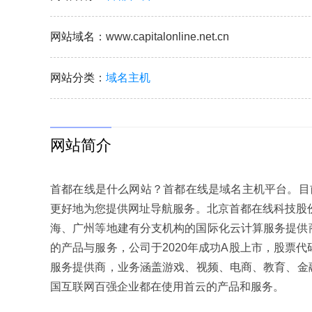
网站域名
：www.capitalonline.net.cn
网站分类
：
域名主机
网站简介
首都在线是什么网站？首都在线是域名主机平台。目
更好地为您提供网址导航服务。北京首都在线科技股份
海、广州等地建有分支机构的国际化云计算服务提供
的产品与服务，公司于2020年成功A股上市，股票代
服务提供商，业务涵盖游戏、视频、电商、教育、金
国互联网百强企业都在使用首云的产品和服务。