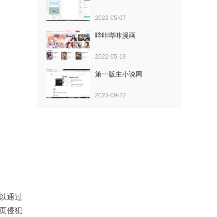
2022-05-07
哔咔哔咔漫画
2022-05-19
第一版主小说网
2023-09-22
可以通过
页侵犯