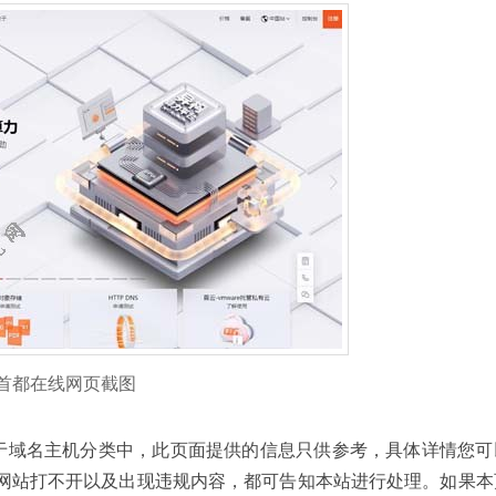
首都在线网页截图
导航网收录于域名主机分类中，此页面提供的信息只供参考，具体详情您
网站打不开以及出现违规内容，都可告知本站进行处理。如果本