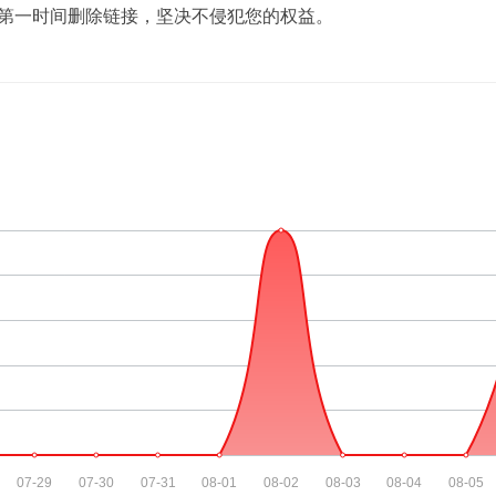
们将在第一时间删除链接，坚决不侵犯您的权益。