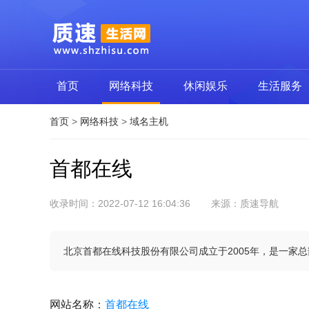
首页
网络科技
休闲娱乐
生活服务
首页
>
网络科技
>
域名主机
首都在线
收录时间：2022-07-12 16:04:36
来源：质速导航
北京首都在线科技股份有限公司成立于2005年，是一家总
网站名称
：
首都在线