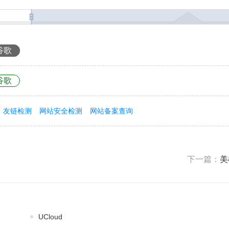
谷歌
谷歌
友链检测
网站安全检测
网站备案查询
下一篇：
美
UCloud