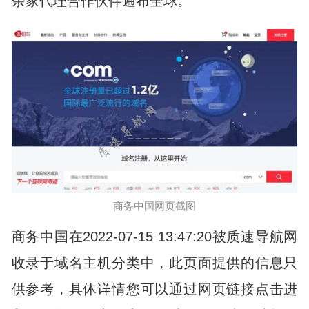
余家代理合作伙伴遍布全球。
商务中国网页截图
商务中国在2022-07-15 13:47:20被质速导航网
收录于域名主机分类中，此页面提供的信息只
供参考，具体详情您可以通过网页链接点击进