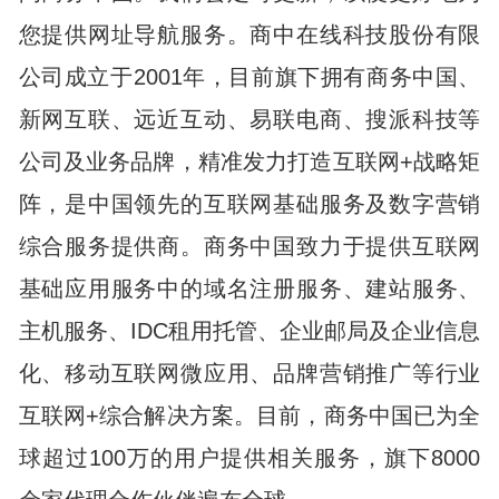
您提供网址导航服务。商中在线科技股份有限
公司成立于2001年，目前旗下拥有商务中国、
新网互联、远近互动、易联电商、搜派科技等
公司及业务品牌，精准发力打造互联网+战略矩
阵，是中国领先的互联网基础服务及数字营销
综合服务提供商。商务中国致力于提供互联网
基础应用服务中的域名注册服务、建站服务、
主机服务、IDC租用托管、企业邮局及企业信息
化、移动互联网微应用、品牌营销推广等行业
互联网+综合解决方案。目前，商务中国已为全
球超过100万的用户提供相关服务，旗下8000