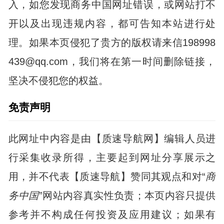
入，如您发现商务中国网址错误，或网站打不
开以及出现违规内容，都可告知本站进行处
理。如果本页侵犯了贵方的版权请来信198998
439@qq.com，我们将在第一时间删除链接，
坚决不侵犯您的权益。
免责声明
此网址中内容是由【质速导航网】编辑人员进
行采集收录所得，主要起到网址分享展示之
用，并不代表【质速导航】赞同其观点和对“
商
务中国
”网站内容真实性负责；本页内容只提供
参考并不构成任何投资及应用建议；如果有