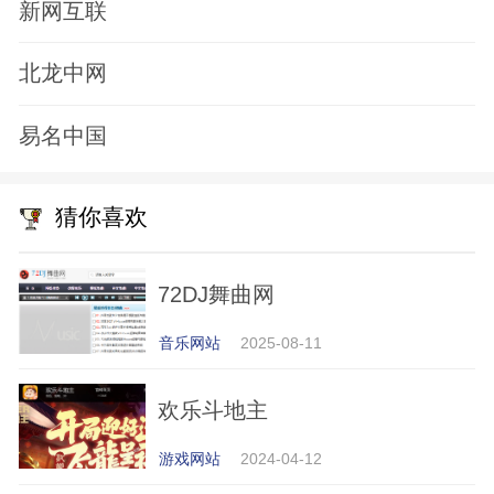
新网互联
北龙中网
易名中国
猜你喜欢
72DJ舞曲网
音乐网站
2025-08-11
欢乐斗地主
游戏网站
2024-04-12