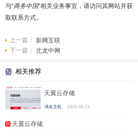
与“
商务中国
”相关业务事宜，请访问其网站并获
取联系方式。
上一篇：
新网互联
下一篇：
北龙中网
相关推荐
天翼云存储
域名主机
2024-02-21
天翼云存储