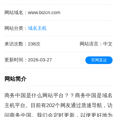
网站域名
：
www.bizcn.com
网站分类
：
域名主机
来访次数
：
238次
网站语言
：中文
更新时间
：2026-03-27
官网直达
网站简介
商务中国是什么网站平台？？商务中国是域名
主机平台。目前有202个网友通过质速导航，访
问商务中国。我们会定时更新，以便更好地为