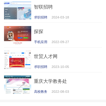
智联招聘
求职招聘
2024-03-18
探探
手机应用
2022-09-27
世贸人才网
求职招聘
2023-10-05
重庆大学教务处
高校教务
2022-08-03