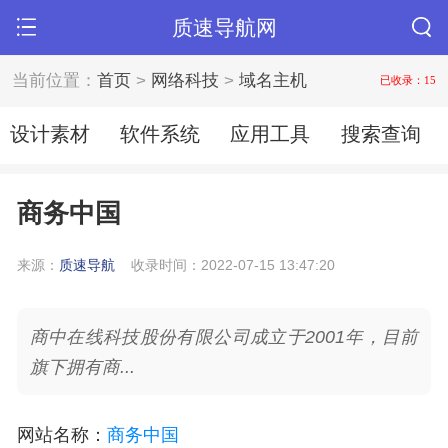
质速导航网
当前位置：
首页
>
网络科技
>
域名主机
已收录：15
设计素材
软件系统
应用工具
搜索查询
商务中国
来源：
质速导航
收录时间：2022-07-15 13:47:20
商中在线科技股份有限公司成立于2001年，目前
旗下拥有商...
网站名称
：
商务中国