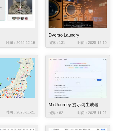
Dverso Laundry
时间：2025-12-19
浏览：131
时间：2025-12-19
MidJourney 提示词生成器
时间：2025-11-21
浏览：82
时间：2025-11-21