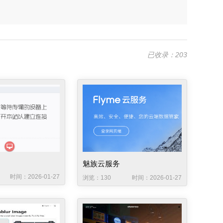
已收录：203
魅族云服务
时间：2026-01-27
浏览：130
时间：2026-01-27