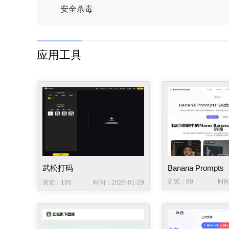
安全杀毒
应用工具
武松打码
Banana Prompts
浏览：68
时间
浏览：195
时间：2026-01-29