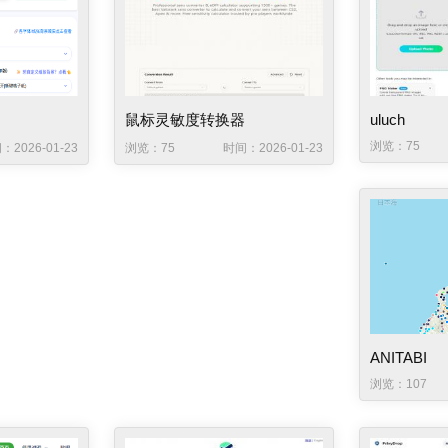
鼠标灵敏度转换器
uluch
浏览：75
：2026-01-23
浏览：75
时间：2026-01-23
ANITABI
浏览：107