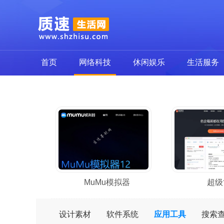
首页
网络科技
休闲娱乐
生活服务
MuMu模拟器
超级
设计素材
软件系统
应用工具
搜索