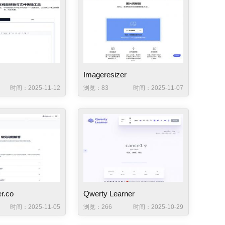
Imageresizer
时间：2025-11-12
浏览：83
时间：2025-11-07
er.co
Qwerty Learner
时间：2025-11-05
浏览：266
时间：2025-10-29