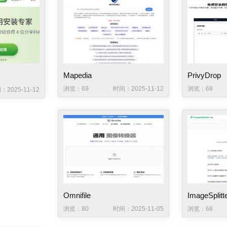
Mapedia
PrivyDrop
浏览：69
时间：2025-11-12
浏览：68
：2025-11-12
Omnifile
ImageSplitt
浏览：80
时间：2025-11-05
浏览：68