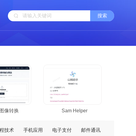
图像转换
Sam Helper
程技术
手机应用
电子支付
邮件通讯