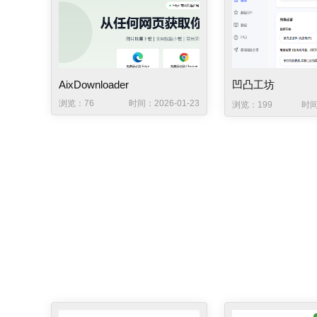
AixDownloader
凹凸工坊
浏览：76
时间：2026-01-23
浏览：199
时间