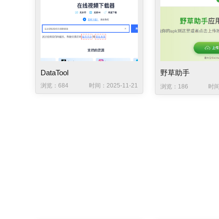
DataTool
野草助手
浏览：684
时间：2025-11-21
浏览：186
时间