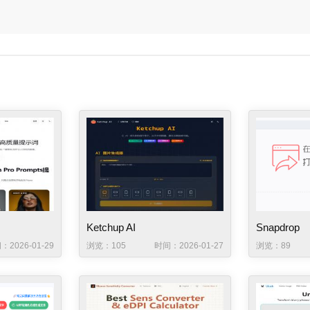
Ketchup AI
Snapdrop
：2026-01-29
浏览：105
时间：2026-01-27
浏览：89