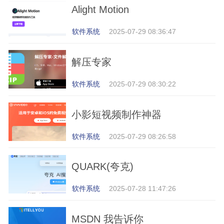
Alight Motion
软件系统
2025-07-29 08:36:47
解压专家
软件系统
2025-07-29 08:30:22
小影短视频制作神器
软件系统
2025-07-29 08:26:58
QUARK(夸克)
软件系统
2025-07-28 11:47:26
MSDN 我告诉你