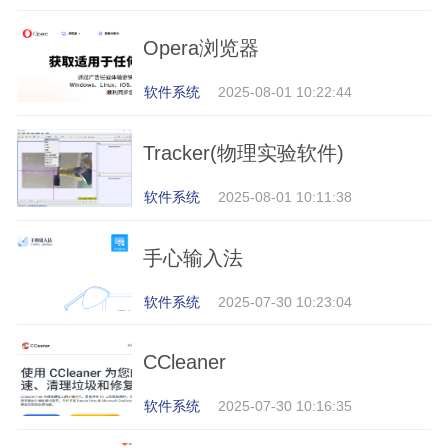
Opera浏览器
软件系统
2025-08-01 10:22:44
Tracker(物理实验软件)
软件系统
2025-08-01 10:11:38
手心输入法
软件系统
2025-07-30 10:23:04
CCleaner
软件系统
2025-07-30 10:16:35