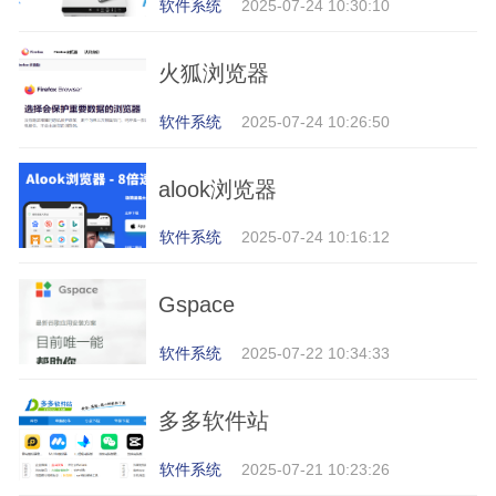
软件系统
2025-07-24 10:30:10
火狐浏览器
软件系统
2025-07-24 10:26:50
alook浏览器
软件系统
2025-07-24 10:16:12
Gspace
软件系统
2025-07-22 10:34:33
多多软件站
软件系统
2025-07-21 10:23:26