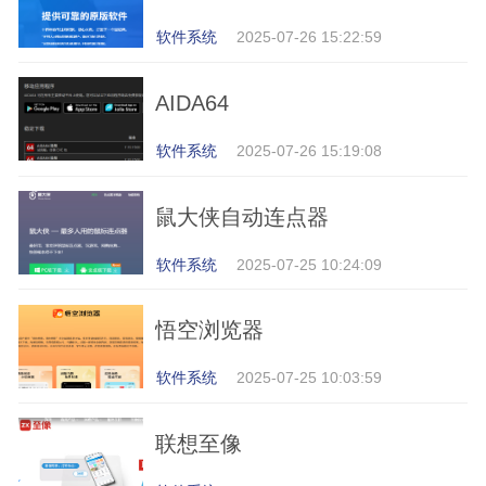
软件系统
2025-07-26 15:22:59
AIDA64
软件系统
2025-07-26 15:19:08
鼠大侠自动连点器
软件系统
2025-07-25 10:24:09
悟空浏览器
软件系统
2025-07-25 10:03:59
联想至像