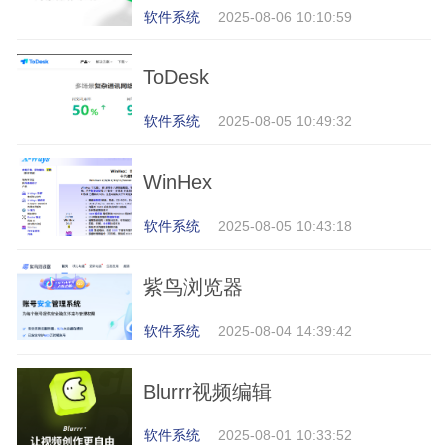
软件系统
2025-08-06 10:10:59
ToDesk
软件系统
2025-08-05 10:49:32
WinHex
软件系统
2025-08-05 10:43:18
紫鸟浏览器
软件系统
2025-08-04 14:39:42
Blurrr视频编辑
软件系统
2025-08-01 10:33:52