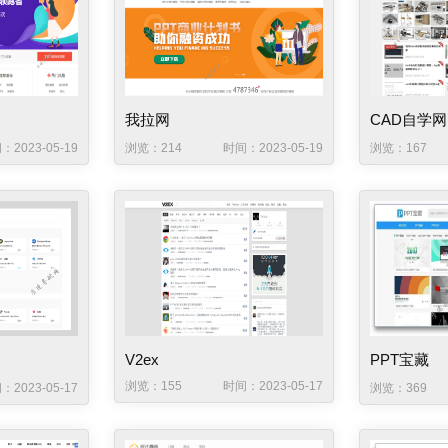
我拉网
CAD自学网
：2023-05-19
浏览：214
时间：2023-05-19
浏览：167
V2ex
PPT宝藏
浏览：155
时间：2023-05-17
：2023-05-17
浏览：369