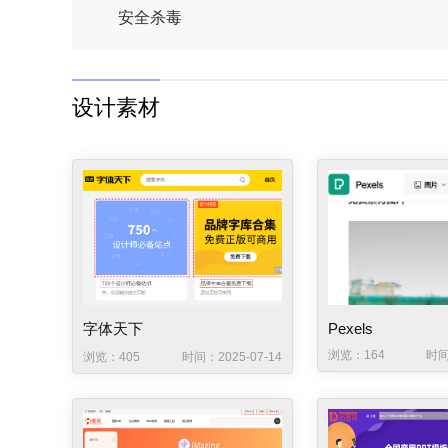
安全杀毒
设计素材
字体天下
Pexels
浏览：164
时间
浏览：405
时间：2025-07-14