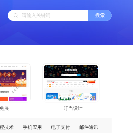
兔展
叮当设计
程技术
手机应用
电子支付
邮件通讯