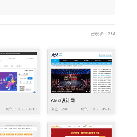
已收录：214
A963设计网
时间：2023-10-10
浏览：246
时间：2023-05-19