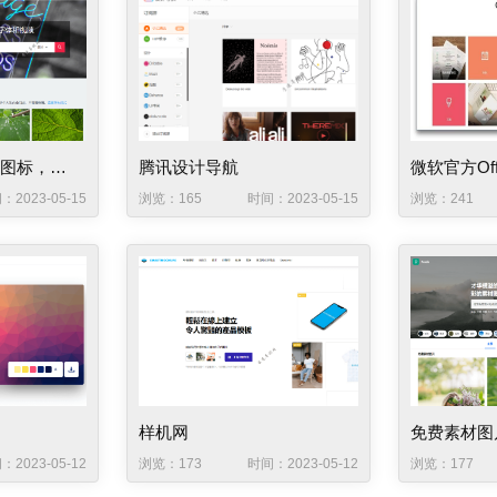
免费照片，矢量，图标，字体和视频
腾讯设计导航
微软官方Of
：2023-05-15
浏览：165
时间：2023-05-15
浏览：241
样机网
免费素材图
：2023-05-12
浏览：173
时间：2023-05-12
浏览：177