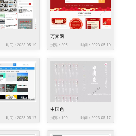
万素网
时间：2023-05-19
浏览：205
时间：2023-05-19
中国色
时间：2023-05-17
浏览：190
时间：2023-05-17