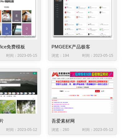
fice免费模板
PMGEEK产品极客
时间：2023-05-15
浏览：194
时间：2023-05-15
片
吾爱素材网
时间：2023-05-12
浏览：260
时间：2023-05-12