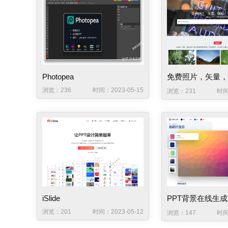
Photopea
浏览：236
时间：2023-05-15
浏览：231
时间
iSlide
PPT背景在线生成
浏览：201
时间：2023-05-12
浏览：147
时间