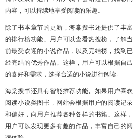
内容，可以持续地享受阅读的乐趣。
除了书本章节的更新，海棠搜书还提供了丰富
的排行榜功能。用户可以查看热搜榜，了解当
前最受欢迎的小说作品，以及完结榜，找到已
经完结的优秀作品。这样，用户可以根据自己
的喜好和需求，选择合适的小说进行阅读。
海棠搜书还具有智能推荐功能。如果用户喜欢
阅读小说类图书，网站会根据用户的阅读记录
和偏好，向用户推荐各种各样的书籍。这样，
用户可以发现更多有趣的作品，丰富自己的阅
读体验。