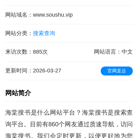
网站域名
：
www.soushu.vip
网站分类
：
搜索查询
来访次数
：
885次
网站语言
：中文
更新时间
：2026-03-27
官网直达
网站简介
海棠搜书是什么网站平台？海棠搜书是搜索查
询平台。目前有860个网友通过质速导航，访问
海棠搜书。我们会定时更新，以便更好地为您