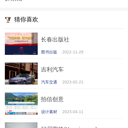
猜你喜欢
长春出版社
图书出版
2022-11-29
吉利汽车
汽车交通
2023-02-21
拍信创意
设计素材
2023-04-11