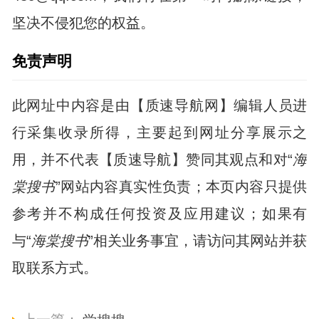
坚决不侵犯您的权益。
免责声明
此网址中内容是由【质速导航网】编辑人员进
行采集收录所得，主要起到网址分享展示之
用，并不代表【质速导航】赞同其观点和对“
海
棠搜书
”网站内容真实性负责；本页内容只提供
参考并不构成任何投资及应用建议；如果有
与“
海棠搜书
”相关业务事宜，请访问其网站并获
取联系方式。