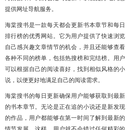
提供网址导航服务。
海棠搜书是一款每天都会更新书本章节和每日
排行榜的优秀网站。它为用户提供了快速浏览
自己感兴趣文章情节的机会，并且还能够查看
各种不同的榜单，包括热搜榜和完结榜。用户
可以根据自己的阅读喜好，找到相似风格的小
说，以便更好地满足自己的阅读需求。
海棠搜书的每日更新确保用户能够获取到最新
的书本章节。无论是正在追的小说还是新发现
的作品，用户都能够在第一时间了解到最新的
情节发展。这样，用户就不会错过任何精彩的