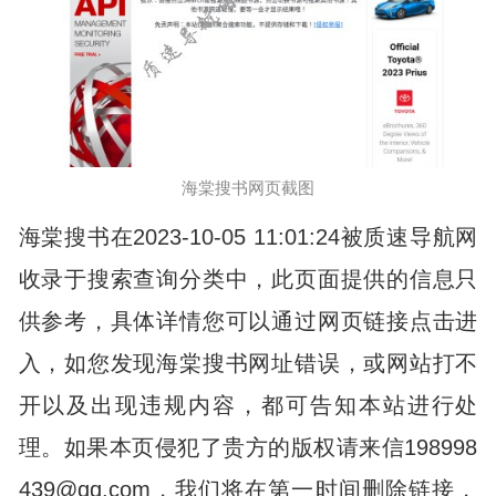
海棠搜书网页截图
海棠搜书在2023-10-05 11:01:24被质速导航网
收录于搜索查询分类中，此页面提供的信息只
供参考，具体详情您可以通过网页链接点击进
入，如您发现海棠搜书网址错误，或网站打不
开以及出现违规内容，都可告知本站进行处
理。如果本页侵犯了贵方的版权请来信198998
439@qq.com，我们将在第一时间删除链接，