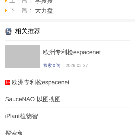
上一篇：
学搜搜
下一篇：
大力盘
相关推荐
欧洲专利检espacenet
搜索查询
2026-03-27
欧洲专利检espacenet
SauceNAO 以图搜图
iPlant植物智
探索兔