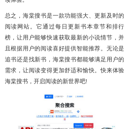
总之，海棠搜书是一款功能强大、更新及时的
阅读网站。它通过每日更新书本章节和排行
榜，让用户能够快速获取最新的小说情节，并
且根据用户的阅读喜好提供智能推荐。无论是
追书还是找新书，海棠搜书都能够满足用户的
需求，让阅读变得更加舒适和愉快。快来体验
海棠搜书，开启阅读的新世界吧!