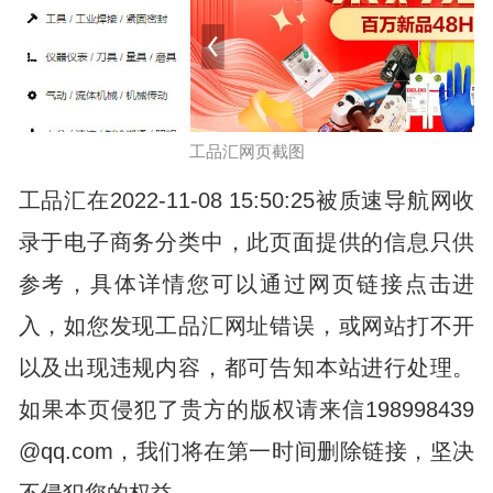
工品汇网页截图
工品汇在2022-11-08 15:50:25被质速导航网收
录于电子商务分类中，此页面提供的信息只供
参考，具体详情您可以通过网页链接点击进
入，如您发现工品汇网址错误，或网站打不开
以及出现违规内容，都可告知本站进行处理。
如果本页侵犯了贵方的版权请来信198998439
@qq.com，我们将在第一时间删除链接，坚决