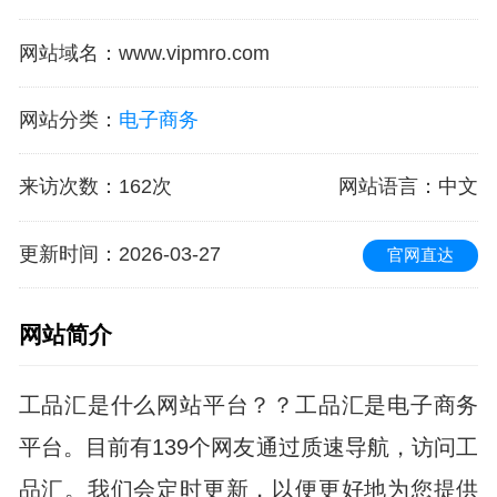
网站域名
：
www.vipmro.com
网站分类
：
电子商务
来访次数
：
162次
网站语言
：中文
更新时间
：2026-03-27
官网直达
网站简介
工品汇是什么网站平台？？工品汇是电子商务
平台。目前有139个网友通过质速导航，访问工
品汇。我们会定时更新，以便更好地为您提供