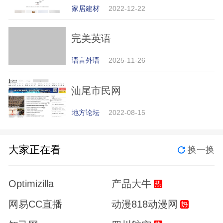
家居建材
2022-12-22
完美英语
语言外语
2025-11-26
汕尾市民网
地方论坛
2022-08-15
大家正在看
换一换
Optimizilla
产品大牛
网易CC直播
动漫818动漫网