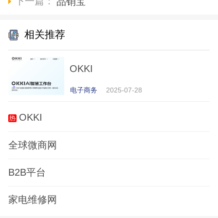
下一篇：
品销宝
相关推荐
OKKI
电子商务
2025-07-28
OKKI
全球微商网
B2B平台
家电维修网