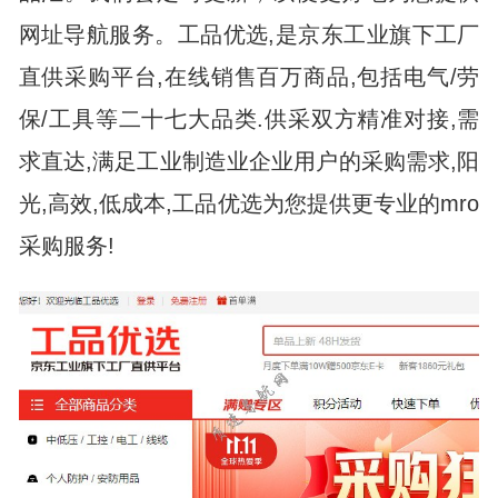
网址导航服务。工品优选,是京东工业旗下工厂
直供采购平台,在线销售百万商品,包括电气/劳
保/工具等二十七大品类.供采双方精准对接,需
求直达,满足工业制造业企业用户的采购需求,阳
光,高效,低成本,工品优选为您提供更专业的mro
采购服务!