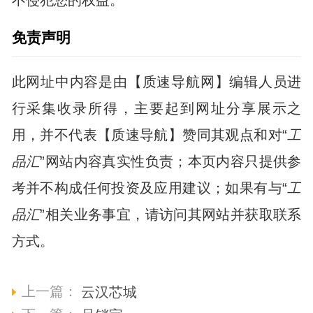
不侵犯您的权益。
免责声明
此网址中内容是由【质速导航网】编辑人员进
行采集收录所得，主要起到网址分享展示之
用，并不代表【质速导航】赞同其观点和对“
工
品汇
”网站内容真实性负责；本页内容只提供参
考并不构成任何投资及应用建议；如果有与“
工
品汇
”相关业务事宜，请访问其网站并获取联系
方式。
上一篇：
云汉芯城