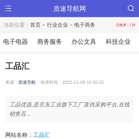
质速导航网
当前位置：
首页
>
行业企业
>
电子商务
已收录：138
电子电器
商务服务
办公文具
科技企业
工品汇
来源：
质速导航
收录时间：2022-11-08 15:50:25
工品优选,是京东工业旗下工厂直供采购平台,在线
销售百...
网站名称
：
工品汇