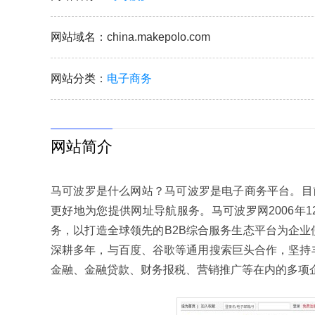
网站域名
：china.makepolo.com
网站分类
：
电子商务
网站简介
马可波罗是什么网站？马可波罗是电子商务平台。目
更好地为您提供网址导航服务。马可波罗网2006年
务，以打造全球领先的B2B综合服务生态平台为企业
深耕多年，与百度、谷歌等通用搜索巨头合作，坚持
金融、金融贷款、财务报税、营销推广等在内的多项