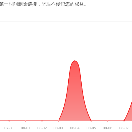
们将在第一时间删除链接，坚决不侵犯您的权益。