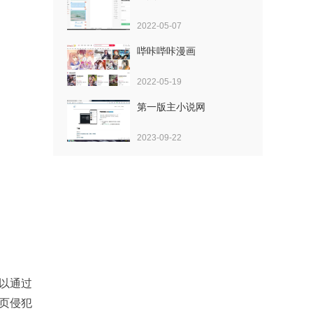
2022-05-07
哔咔哔咔漫画
2022-05-19
第一版主小说网
2023-09-22
可以通过
页侵犯