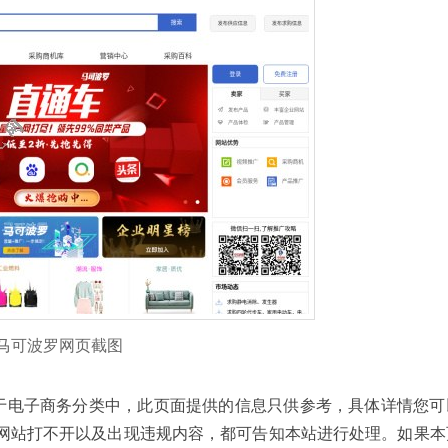
马可波罗网页截图
导航网收录于电子商务分类中，此页面提供的信息只供参考，具体详情您
网站打不开以及出现违规内容，都可告知本站进行处理。如果本