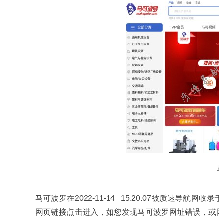
马可波罗在2022-11-14 15:20:07被质速
网页链接点击进入，如您发现马可波罗网址错误，或